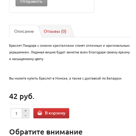
Описание
Отзывы (0)
Браслет Пандора с синими кристаллами станет отличным и оригинальным
украшением. Ледяная вишня будет заметна всем благодаря своему яркому
и насыщенному цвету.
Вы можете купить браслет в Минске, а также с доставкой по Беларуси.
42 руб.
В корзину
Обратите внимание