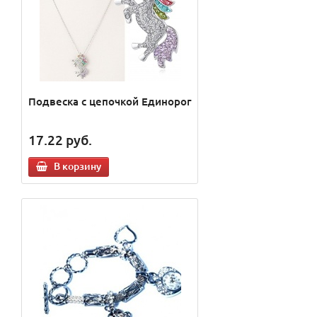
Подвеска с цепочкой Единорог
17.22
руб.
В корзину