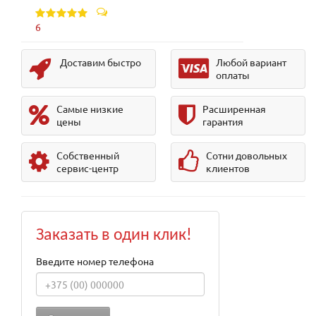
6
Доставим быстро
Любой вариант
оплаты
Самые низкие
Расширенная
цены
гарантия
Собственный
Сотни довольных
сервис-центр
клиентов
Заказать в один клик!
Введите номер телефона