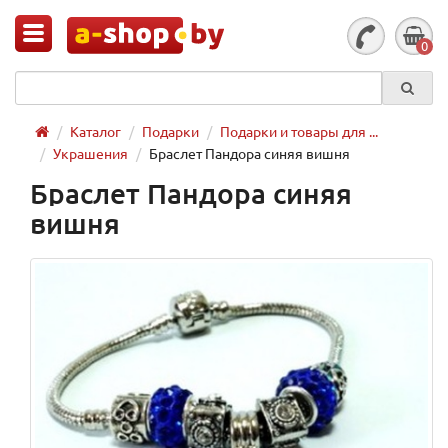
0
Каталог
Подарки
Подарки и товары для ...
Украшения
Браслет Пандора синяя вишня
Браслет Пандора синяя
вишня