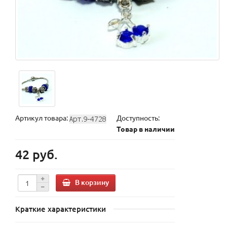
Артикул товара:
Доступность:
Товар в наличии
42 руб.
В корзину
Краткие характеристики