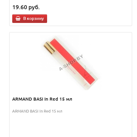
19.60
руб.
В корзину
ARMAND BASI In Red 15 мл
ARMAND BASI In Red 15 мл