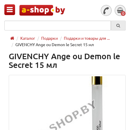
0
Каталог
Подарки
Подарки и товары для ...
GIVENCHY Ange ou Demon lе Secret 15 мл
GIVENCHY Ange ou Demon lе
Secret 15 мл