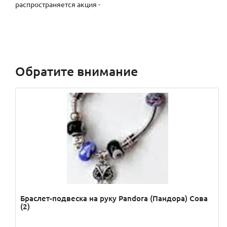
Обратите внимание
Браслет-подвеска на руку Pandora (Пандора) Сова
(2)