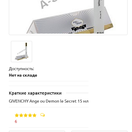
Доступность:
Нет на складе
Краткие характеристики
GIVENCHY Ange ou Demon lе Secret 15 мл
6