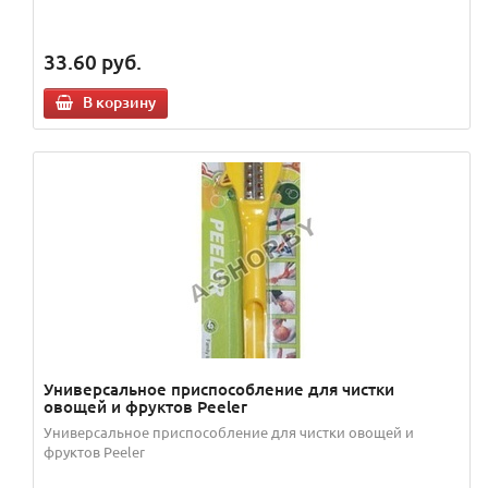
33.60
руб.
В корзину
Универсальное приспособление для чистки
овощей и фруктов Peeler
Универсальное приспособление для чистки овощей и
фруктов Peeler