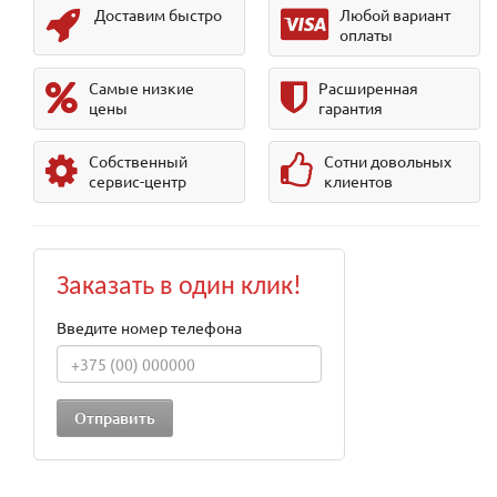
Доставим быстро
Любой вариант
оплаты
Самые низкие
Расширенная
цены
гарантия
Собственный
Сотни довольных
сервис-центр
клиентов
Заказать в один клик!
Введите номер телефона