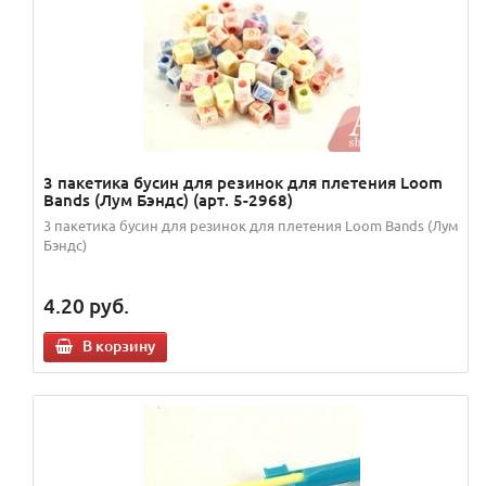
3 пакетика бусин для резинок для плетения Loom
Bands (Лум Бэндс) (арт. 5-2968)
3 пакетика бусин для резинок для плетения Loom Bands (Лум
Бэндс)
4.20
руб.
В корзину