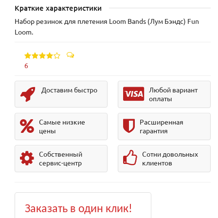
Краткие характеристики
Набор резинок для плетения Loom Bands (Лум Бэндс) Fun
Loom.
6
Доставим быстро
Любой вариант
оплаты
Самые низкие
Расширенная
цены
гарантия
Собственный
Сотни довольных
сервис-центр
клиентов
Заказать в один клик!