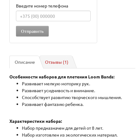
Введите номер телефона
Описание
Отзывы (1)
Особенности наборов для плетения Loom Bands:
Развивает мелкую моторику рук.
Развивает усидчивость и внимание.
Способствует развитию творческого мышления.
Развивает фантазию ребенка.
Характеристики набора:
Набор предназначен для детей от 8 лет.
Набор изготовлен из экологических материал.