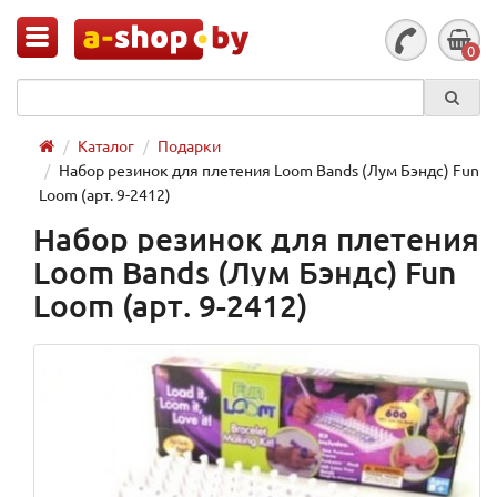
0
Каталог
Подарки
Набор резинок для плетения Loom Bands (Лум Бэндс) Fun
Loom (арт. 9-2412)
Набор резинок для плетения
Loom Bands (Лум Бэндс) Fun
Loom (арт. 9-2412)