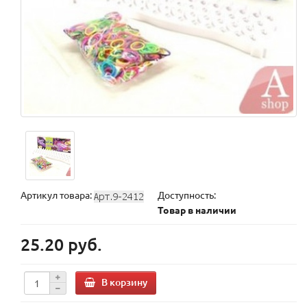
Артикул товара:
Доступность:
Товар в наличии
25.20 руб.
В корзину