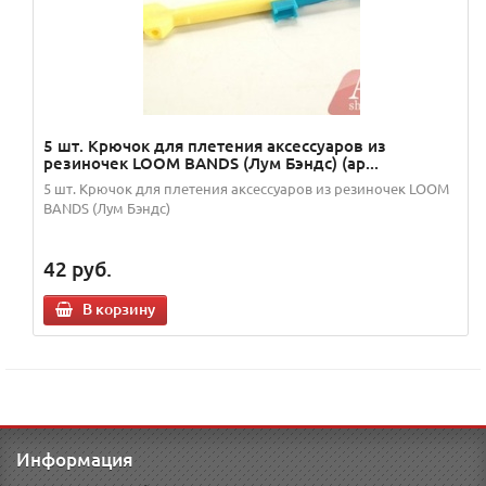
5 шт. Крючок для плетения аксессуаров из
резиночек LOOM BANDS (Лум Бэндс) (ар...
5 шт. Крючок для плетения аксессуаров из резиночек LOOM
BANDS (Лум Бэндс)
42
руб.
В корзину
Информация