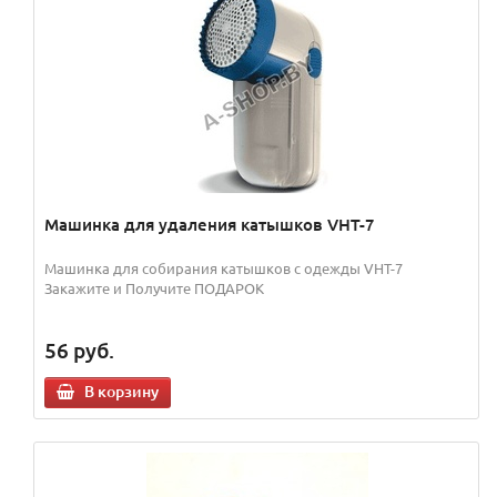
Машинка для удаления катышков VHT-7
Машинка для собирания катышков с одежды VHT-7
Закажите и Получите ПОДАРОК
56
руб.
В корзину