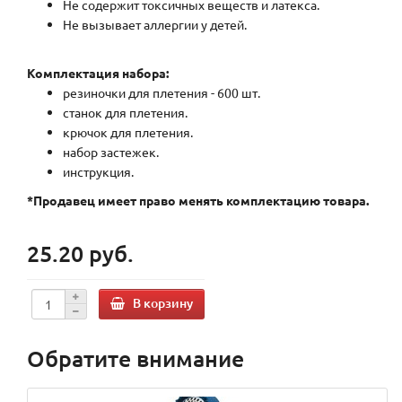
Не содержит токсичных веществ и латекса.
Не вызывает аллергии у детей.
Комплектация набора:
резиночки для плетения - 600 шт.
станок для плетения.
крючок для плетения.
набор застежек.
инструкция.
*Продавец имеет право менять комплектацию товара.
25.20 руб.
В корзину
Обратите внимание