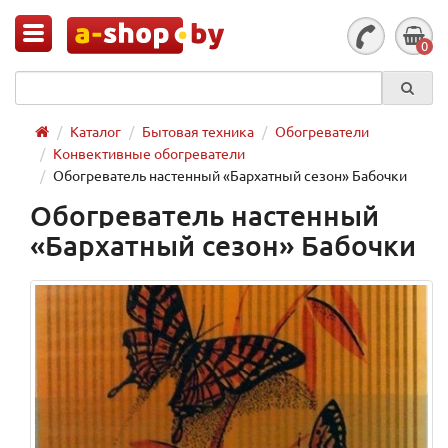
0
Каталог
Бытовая техника
Обогреватели
Конвективные обогреватели
Обогреватель настенный «Бархатный сезон» Бабочки
Обогреватель настенный
«Бархатный сезон» Бабочки