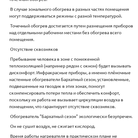
В случае зонального обогрева в разных частях помещения
могут поддерживаться режимы с разной температурой.
Точечный обогрев достигается путем размещения приборов
над отдельными рабочими местами без обогрева всего
помещения.
Отсутствие сквозняков
Пребывание человека в зоне с пониженной
теплоизоляцией (например рядом с окном) будет вызывать
дискомфорт. Инфракрасные приборы, а именно плёночные
настенные обогреватели Бархатный сезон, установленные,
подвешенные на гвоздик в этих зонах, помогут
скомпенсировать потери тепла и обеспечить комфорт,
поскольку их работа не вызывает циркуляции воздуха в
помещении, что гарантирует отсутствие сквозняков.
Обогреватель "Бархатный сезон" экологически безупречен.
Он не сушит воздух, не сжигает кислород.
Время работы нагревателя в практическом плане не