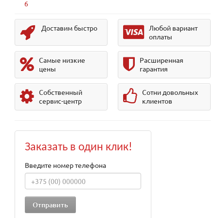
6
Доставим быстро
Любой вариант
оплаты
Самые низкие
Расширенная
цены
гарантия
Собственный
Сотни довольных
сервис-центр
клиентов
Заказать в один клик!
Введите номер телефона