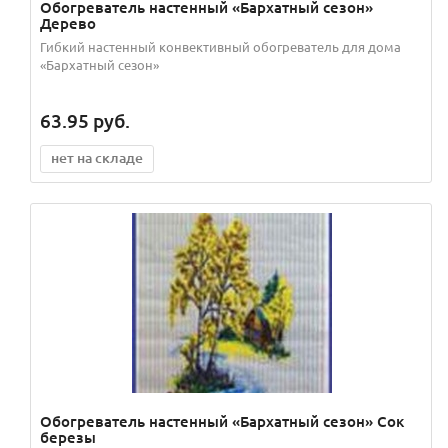
Обогреватель настенный «Бархатный сезон»
Дерево
Гибкий настенный конвективный обогреватель для дома
«Бархатный сезон»
63.95
руб.
нет на складе
Обогреватель настенный «Бархатный сезон» Сок
березы