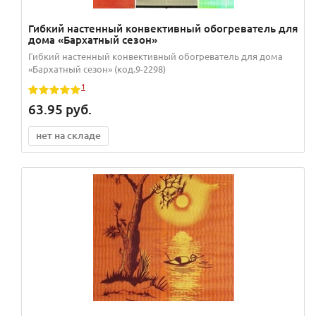
Гибкий настенный конвективный обогреватель для
дома «Бархатный сезон»
Гибкий настенный конвективный обогреватель для дома
«Бархатный сезон» (код.9-2298)
1
63.95
руб.
нет на складе