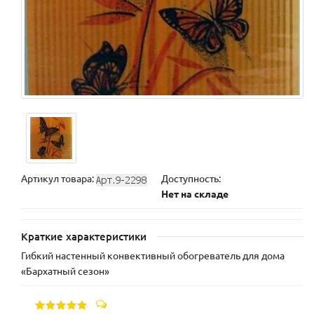
Артикул товара:
Доступность:
Нет на складе
Краткие характеристики
Гибкий настенный конвективный обогреватель для дома
«Бархатный сезон»