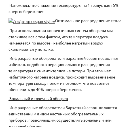
Напомним, что снижение температуры на 1 градус дает 5%
энергосбережения!
Оптимальное распределение тепла
При использовании конвективных систем обогрева мы
сталкиваемся с тем фактом, что температура воздуха
изменяется по высоте - наиболее нагретый воздух
скапливается у потолка.
Инфракрасные обогреватели Бархатный сезон позволяют
избежать подобного нерационального распределения
температуры и снизить тепловые потери. При этом нет
избыточного нагрева воздуха, происходит выравнивание
температуры между полом и потолком, что позволяет
обеспечить до 40% энергосбережения.
Зональный и точечный обогрев
Инфракрасные обогреватели Бархатный сезон являются
единственным видом настенных обогревательных
приборов, позволяющим осуществлять зональный или
точечный обогрев.