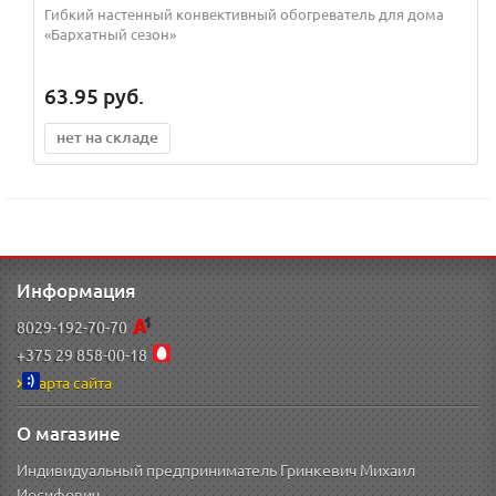
Гибкий настенный конвективный обогреватель для дома
«Бархатный сезон»
63.95
руб.
нет на складе
Информация
8029-192-70-70
+375 29 858-00-18
Карта сайта
О магазине
Индивидуальный предприниматель Гринкевич Михаил
Иосифович