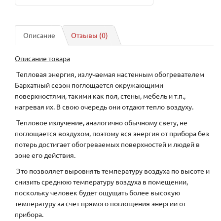
Описание
Отзывы (0)
Описание товара
Тепловая энергия, излучаемая настенным обогревателем
Бархатный сезон поглощается окружающими
поверхностями, такими как пол, стены, мебель и т.п.,
нагревая их. В свою очередь они отдают тепло воздуху.
Тепловое излучение, аналогично обычному свету, не
поглощается воздухом, поэтому вся энергия от прибора без
потерь достигает обогреваемых поверхностей и людей в
зоне его действия.
Это позволяет выровнять температуру воздуха по высоте и
снизить среднюю температуру воздуха в помещении,
поскольку человек будет ощущать более высокую
температуру за счет прямого поглощения энергии от
прибора.