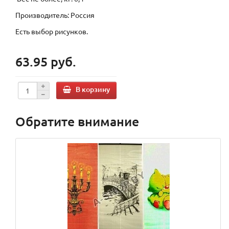
Производитель: Россия
Есть выбор рисунков.
63.95 руб.
В корзину
Обратите внимание