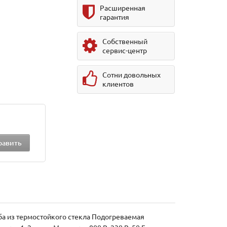
Расширенная
гарантия
Собственный
сервис-центр
Сотни довольных
клиентов
а из термостойкого стекла Подогреваемая