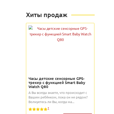
Хиты продаж
Часы детские сенсорные GPS-
трекер с функцией Smart Baby
Watch Q80
А Вы всегда знаете, что происходит с
Вашим ребёнком, пока он не рядом?
Волнуетесь ли Вы, когда ма...
1