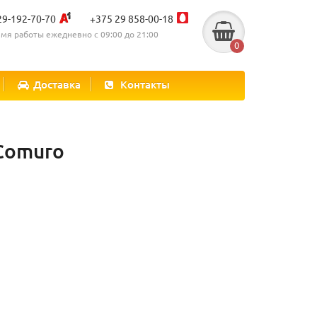
29-192-70-70
+375 29 858-00-18
мя работы ежедневно с 09:00 до 21:00
0
Доставка
Контакты
Comuro