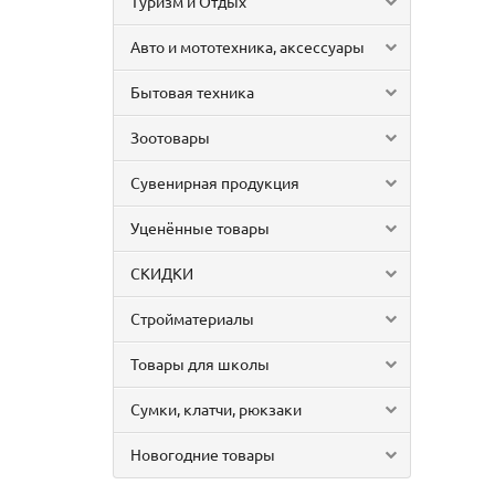
Туризм и Отдых
Авто и мототехника, аксессуары
Бытовая техника
Зоотовары
Сувенирная продукция
Уценённые товары
СКИДКИ
Стройматериалы
Товары для школы
Сумки, клатчи, рюкзаки
Новогодние товары