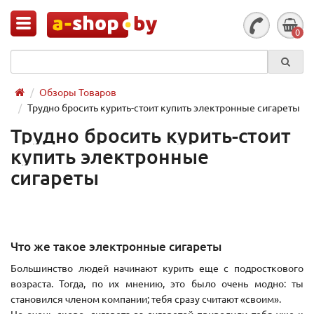
0
Обзоры Товаров
Трудно бросить курить-стоит купить электронные сигареты
Трудно бросить курить-стоит
купить электронные
сигареты
Что же такое электронные сигареты
Большинство людей начинают курить еще с подросткового
возраста. Тогда, по их мнению, это было очень модно: ты
становился членом компании; тебя сразу считают «своим».