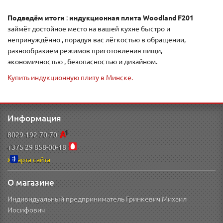
Подведём итоги
:
индукционная плита Woodland F201
займёт достойное место на вашей кухне быстро и
непринуждённо , порадуя вас лёгкостью в обращении,
разнообразием режимов приготовления пищи,
экономичностью , безопасностью и дизайном.
Купить индукционную плиту в Минске.
Информация
8029-192-70-70
+375 29 858-00-18
Карта сайта
О магазине
Индивидуальный предприниматель Гринкевич Михаил
Иосифович