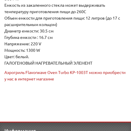
Емкость из закаленного стекла может выдерживать
температуру приготовления пищи до 260C
Объем емкости для приготовления пищи: 12 литров (до 17 с
расширительным кольцом)
Диаметр емкости: 30.5 см
Глубина емкости : 16.7 см
Напряжение: 220 V
Мощность: 1300 W
Цвет: белый.
ГАЛОГЕНОВЫЙ НАГРЕВАТЕЛЬНЫЙ ЭЛЕМЕНТ
Аэрогриль Flavorwave Oven Turbo KP-1003T можно приобрести
у нас в интернет магазине
Информация