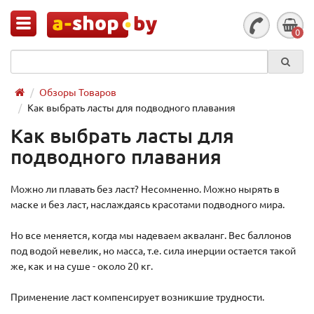
0
Обзоры Товаров
Как выбрать ласты для подводного плавания
Как выбрать ласты для
подводного плавания
Можно ли плавать без ласт? Несомненно. Можно нырять в
маске и без ласт, наслаждаясь красотами подводного мира.
Но все меняется, когда мы надеваем акваланг. Вес баллонов
под водой невелик, но масса, т.е. сила инерции остается такой
же, как и на суше - около 20 кг.
Применение ласт компенсирует возникшие трудности.