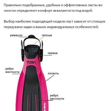
Правильно подобранные, удобные и эффективные ласты во
многом определяют комфорт аквалангиста под водой.
Выбор наиболее подходящей модели ласт зависит от стоящих
перед вами задач и ваших индивидуальных особенностей.