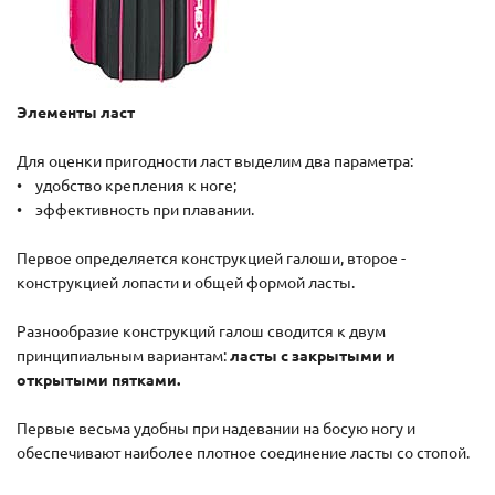
Элементы ласт
Для оценки пригодности ласт выделим два параметра:
• удобство крепления к ноге;
• эффективность при плавании.
Первое определяется конструкцией галоши, второе -
конструкцией лопасти и общей формой ласты.
Разнообразие конструкций галош сводится к двум
принципиальным вариантам:
ласты с закрытыми и
открытыми пятками.
Первые весьма удобны при надевании на босую ногу и
обеспечивают наиболее плотное соединение ласты со стопой.