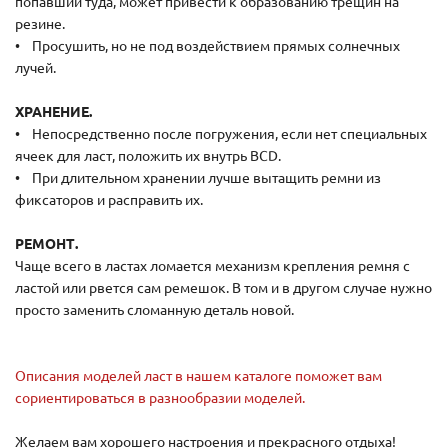
попавший туда, может привести к образованию трещин на
резине.
• Просушить, но не под воздействием прямых солнечных
лучей.
ХРАНЕНИЕ.
• Непосредственно после погружения, если нет специальных
ячеек для ласт, положить их внутрь BCD.
• При длительном хранении лучше вытащить ремни из
фиксаторов и расправить их.
РЕМОНТ.
Чаще всего в ластах ломается механизм крепления ремня с
ластой или рвется сам ремешок. В том и в другом случае нужно
просто заменить сломанную деталь новой.
Описания моделей ласт в нашем каталоге поможет вам
сориентироваться в разнообразии моделей.
Желаем вам хорошего настроения и прекрасного отдыха!