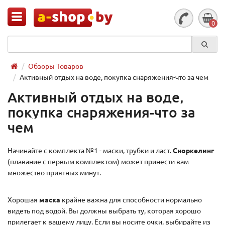
0
Обзоры Товаров
Активный отдых на воде, покупка снаряжения-что за чем
Активный отдых на воде,
покупка снаряжения-что за
чем
Начинайте с комплекта №1 - маски, трубки и ласт.
Сноркелинг
(плавание с первым комплектом) может принести вам
множество приятных минут.
Хорошая
маска
крайне важна для способности нормально
видеть под водой. Вы должны выбрать ту, которая хорошо
прилегает к вашему лицу. Если вы носите очки, выбирайте из