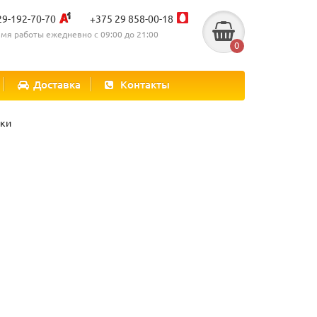
29-192-70-70
+375 29 858-00-18
мя работы ежедневно с 09:00 до 21:00
0
Доставка
Контакты
ски