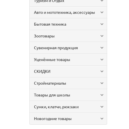
Туризм и Отдых
Авто и мототехника, аксессуары
Бытовая техника
Зоотовары
Сувенирная продукция
Уценённые товары
СКИДКИ
Стройматериалы
Товары для школы
Сумки, клатчи, рюкзаки
Новогодние товары