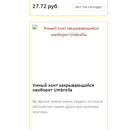
27.72
руб.
нет на складе
Умный зонт закрывающийся
наоборот Umbrella
Во время ливня очень трудно остаться
абсолютно сухим даже при наличии
зонтика.