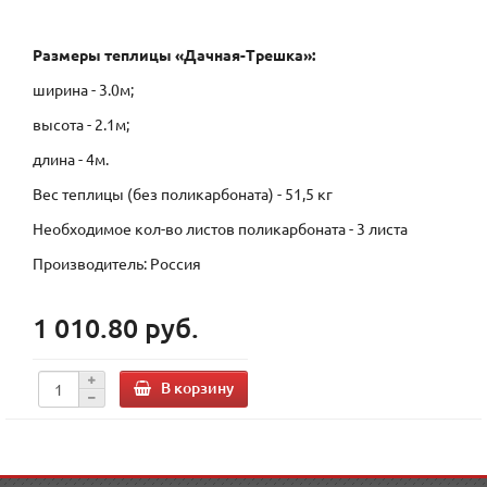
Размеры теплицы «Дачная-Трешка»:
ширина - 3.0м;
высота - 2.1м;
длина - 4м.
Вес теплицы (без поликарбоната) - 51,5 кг
Необходимое кол-во листов поликарбоната - 3 листа
Производитель: Россия
1 010.80 руб.
В корзину