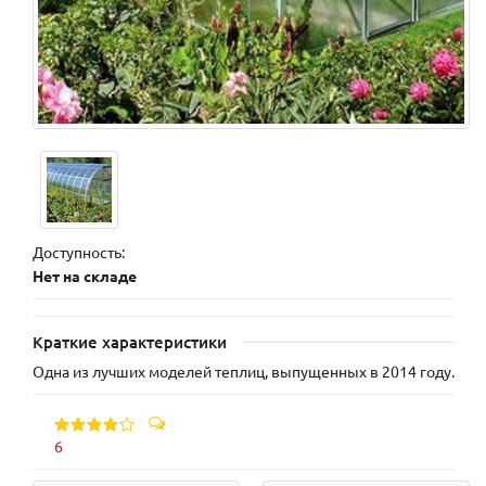
Доступность:
Нет на складе
Краткие характеристики
Одна из лучших моделей теплиц, выпущенных в 2014 году.
6