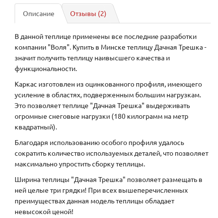
Описание
Отзывы (2)
В данной теплице применены все последние разработки
компании "Воля". Купить в Минске теплицу Дачная Трешка -
значит получить теплицу наивысшего качества и
функциональности.
Каркас изготовлен из оцинкованного профиля, имеющего
усиление в областях, подверженным большим нагрузкам.
Это позволяет теплице "Дачная Трешка" выдерживать
огромные снеговые нагрузки (180 килограмм на метр
квадратный).
Благодаря использованию особого профиля удалось
сократить количество используемых деталей, что позволяет
максимально упростить сборку теплицы.
Ширина теплицы "Дачная Трешка" позволяет размещать в
ней целые три грядки! При всех вышеперечисленных
преимуществах данная модель теплицы обладает
невысокой ценой!