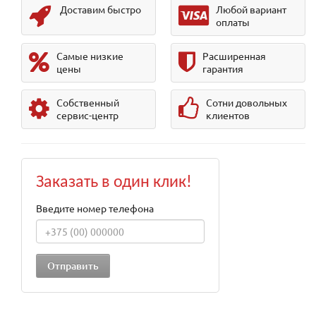
Доставим быстро
Любой вариант
оплаты
Самые низкие
Расширенная
цены
гарантия
Собственный
Сотни довольных
сервис-центр
клиентов
Заказать в один клик!
Введите номер телефона