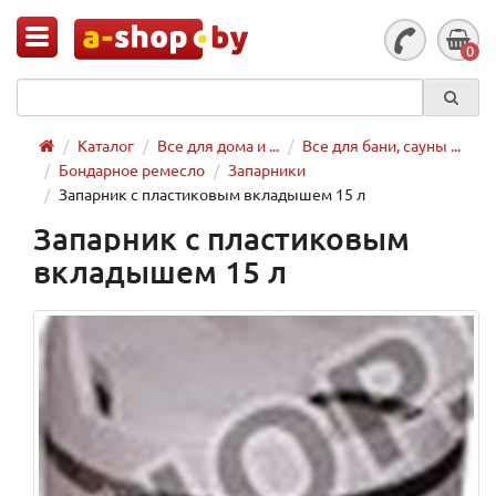
0
Каталог
Все для дома и ...
Все для бани, сауны ...
Бондарное ремесло
Запарники
Запарник с пластиковым вкладышем 15 л
Запарник с пластиковым
вкладышем 15 л