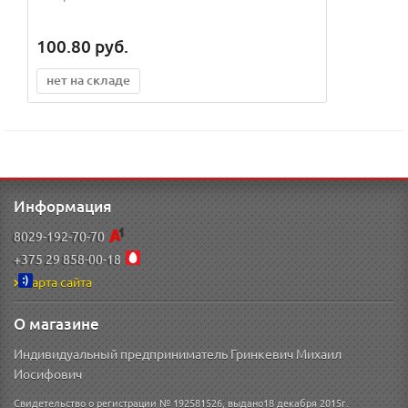
100.80
руб.
нет на складе
Информация
8029-192-70-70
+375 29 858-00-18
Карта сайта
О магазине
Индивидуальный предприниматель Гринкевич Михаил
Иосифович
Свидетельство о регистрации № 192581526, выдано18 декабря 2015г.