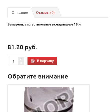
Описание
Отзывы (0)
Запарник с пластиковым вкладышем 15 л
81.20 руб.
В корзину
Обратите внимание