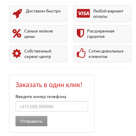
Доставим быстро
Любой вариант
оплаты
Самые низкие
Расширенная
цены
гарантия
Собственный
Сотни довольных
сервис-центр
клиентов
Заказать в один клик!
Введите номер телефона