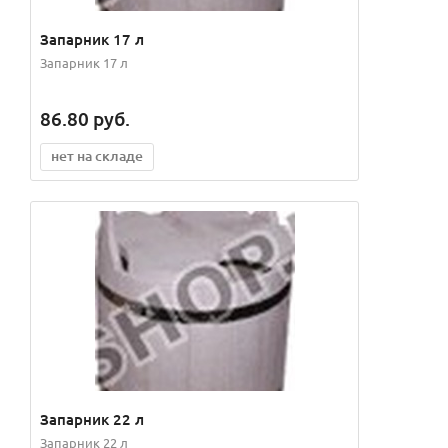
Запарник 17 л
Запарник 17 л
86.80
руб.
нет на складе
Запарник 22 л
Запарник 22 л