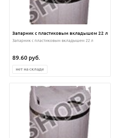
Запарник с пластиковым вкладышем 22 л
Запарник с пластиковым вкладышем 22 л
89.60
руб.
нет на складе