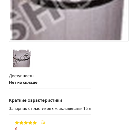
Доступность:
Нет на складе
Краткие характеристики
Запарник с пластиковым вкладышем 15 л
6