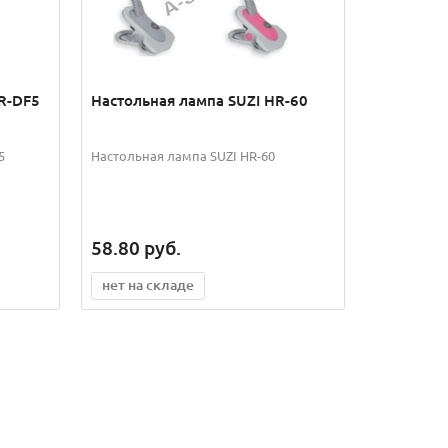
HR-DF5
Настольная лампа SUZI HR-60
5
Настольная лампа SUZI HR-60
58.80
руб.
нет на складе