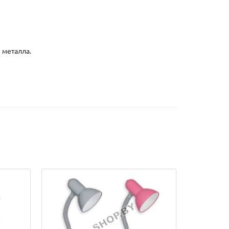
 металла.