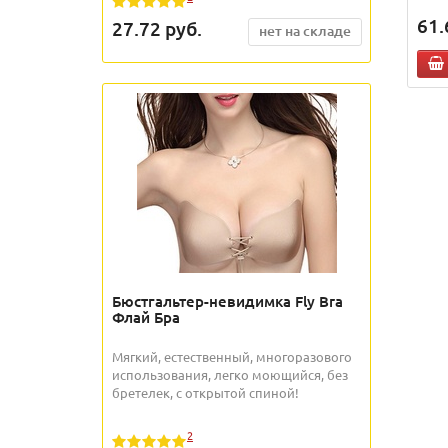
61.
27.72
руб.
нет на складе
Бюстгальтер-невидимка Fly Bra
Флай Бра
Мягкий, естественный, многоразового
использования, легко моющийся, без
бретелек, с открытой спиной!
2