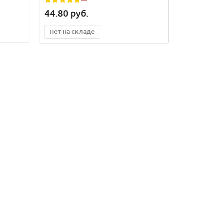
44.80
руб.
нет на складе