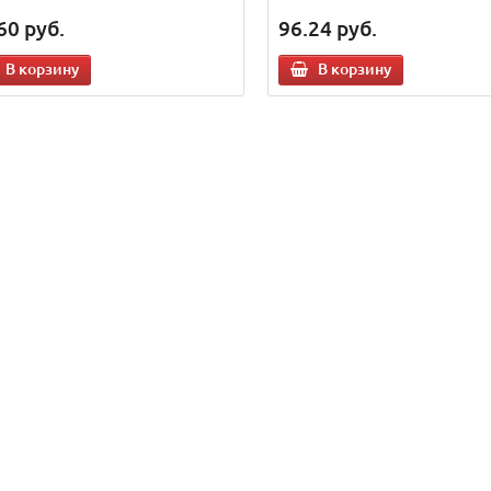
60
руб.
96.24
руб.
В корзину
В корзину