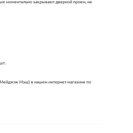
рые моментально закрывают дверной проем, не
шт.
 (Мейджик Мэш) в нашем интернет-магазине по