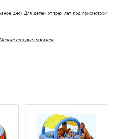
дувное дно) Для детей от трех лет под присмотром
в Минске интернет магазине