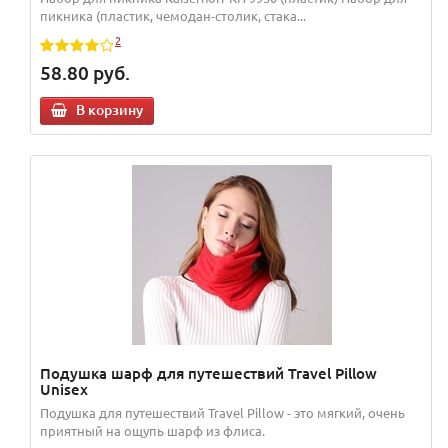
пикника (пластик, чемодан-столик, стака...
2
58.80
руб.
В корзину
Подушка шарф для путешествий Travel Pillow
Unisex
Подушка для путешествий Travel Pillow - это мягкий, очень
приятный на ощупь шарф из флиса.