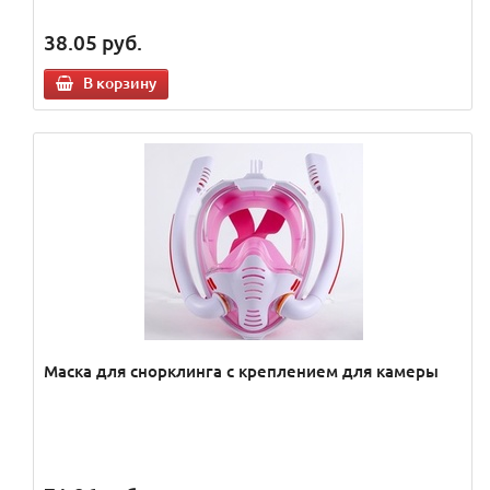
38.05
руб.
В корзину
Маска для снорклинга с креплением для камеры