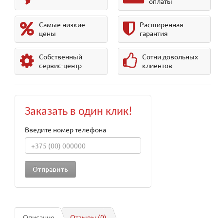
оплаты
Самые низкие
Расширенная
цены
гарантия
Собственный
Сотни довольных
сервис-центр
клиентов
Заказать в один клик!
Введите номер телефона
Описание
Отзывы (0)