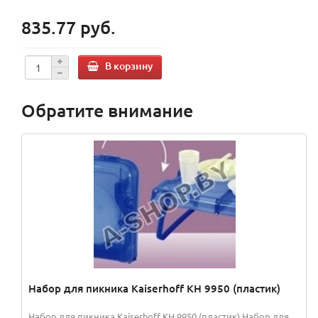
835.77 руб.
В корзину
Обратите внимание
Набор для пикника Kaiserhoff KH 9950 (пластик)
Набор для пикника Kaiserhoff KH 9950 (пластик) Набор для