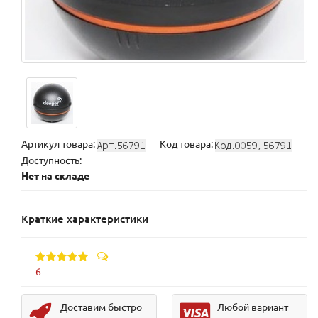
Артикул товара:
Код товара:
Доступность:
Нет на складе
Краткие характеристики
6
Доставим быстро
Любой вариант