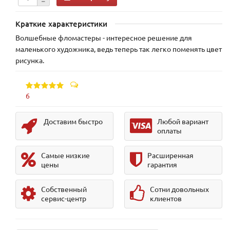
Краткие характеристики
Волшебные фломастеры - интересное решение для
маленького художника, ведь теперь так легко поменять цвет
рисунка.
6
Доставим быстро
Любой вариант
оплаты
Самые низкие
Расширенная
цены
гарантия
Собственный
Сотни довольных
сервис-центр
клиентов