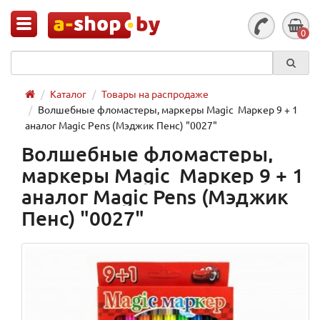
0
Каталог
Товары на распродаже
Волшебные фломастеры, маркеры Magic Маркер 9 + 1
аналог Magic Pens (Мэджик Пенс) "0027"
Волшебные фломастеры,
маркеры Magic Маркер 9 + 1
аналог Magic Pens (Мэджик
Пенс) "0027"