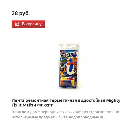
28
руб.
В корзину
Лента ремонтная герметичная водостойкая Mighty
Fix It Майти Фиксит
В каждом доме периодически выходят из строя постоянно
используемые предметы быта: водопроводные ш...