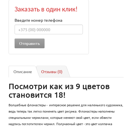
Заказать в один клик!
Введите номер телефона
Описание
Отзывы (0)
Посмотри как из 9 цветов
становится 18!
Волшебные фломастеры - интересное решение для маленького художника,
ведь теперь так легко поменять цвет рисунка. Фломастеры наполнены
специальными чернилами, которые меняют свой цвет, если обвести
надпись поглотителем чернил. Получаемый цвет - это цвет колпачка