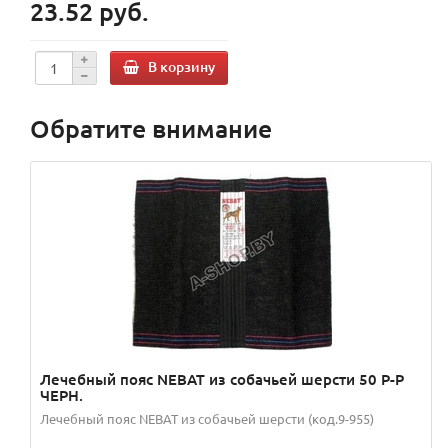
23.52 руб.
В корзину
Обратите внимание
Лечебный пояс NEBAT из собачьей шерсти 50 Р-Р
ЧЕРН.
Лечебный пояс NEBAT из собачьей шерсти (код.9-955)