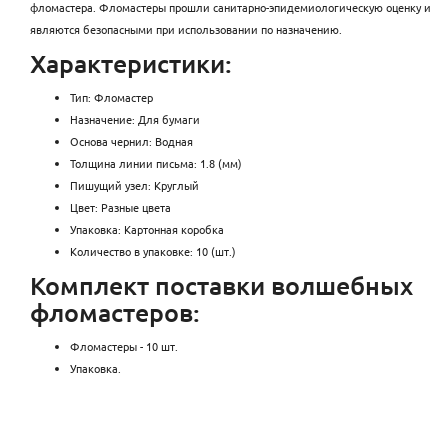
фломастера. Фломастеры прошли санитарно-эпидемиологическую оценку и
являются безопасными при использовании по назначению.
Характеристики:
Тип: Фломастер
Назначение: Для бумаги
Основа чернил: Водная
Толщина линии письма: 1.8 (мм)
Пишущий узел: Круглый
Цвет: Разные цвета
Упаковка: Картонная коробка
Количество в упаковке: 10 (шт.)
Комплект поставки волшебных
фломастеров:
Фломастеры - 10 шт.
Упаковка.