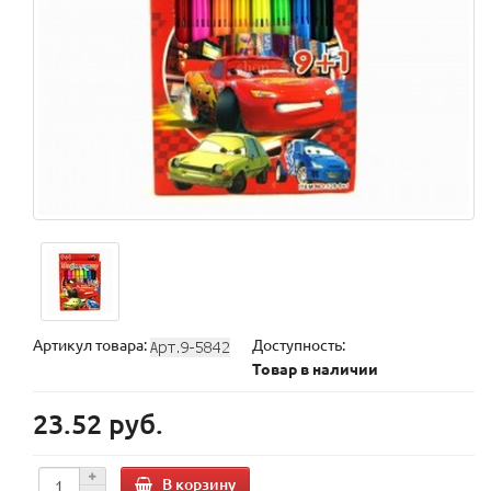
Артикул товара:
Доступность:
Товар в наличии
23.52 руб.
В корзину