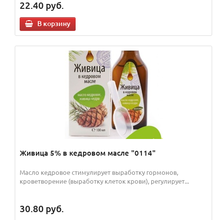
22.40
руб.
В корзину
Живица 5% в кедровом масле "0114"
Масло кедровое стимулирует выработку гормонов,
кроветворение (выработку клеток крови), регулирует...
30.80
руб.