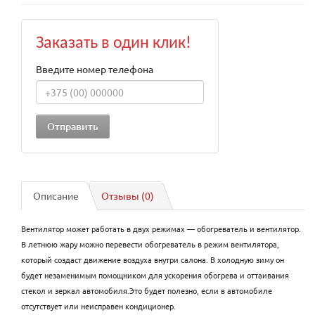
Заказать в один клик!
Введите номер телефона
Описание
Отзывы (0)
Вентилятор может работать в двух режимах — обогреватель и вентилятор.
В летнюю жару можно перевести обогреватель в режим вентилятора,
который создаст движение воздуха внутри салона. В холодную зиму он
будет незаменимым помощником для ускорения обогрева и оттаивания
стекол и зеркал автомобиля.Это будет полезно, если в автомобиле
отсутствует или неисправен кондиционер.