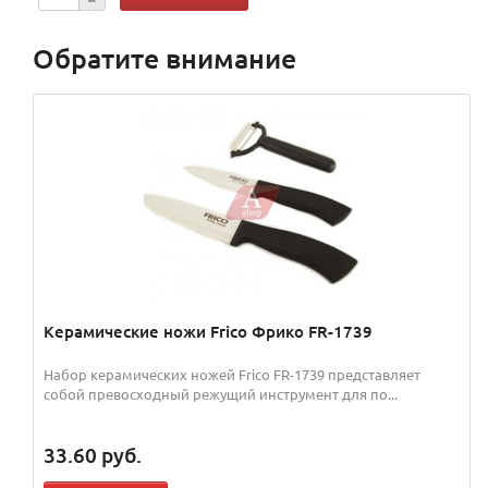
Обратите внимание
Керамические ножи Frico Фрико FR-1739
Набор керамических ножей Frico FR-1739 представляет
собой превосходный режущий инструмент для по...
33.60
руб.