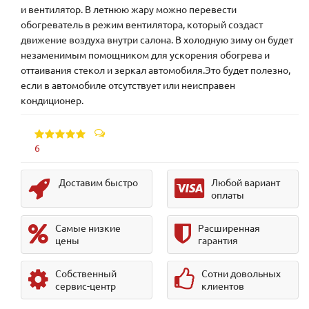
и вентилятор. В летнюю жару можно перевести
обогреватель в режим вентилятора, который создаст
движение воздуха внутри салона. В холодную зиму он будет
незаменимым помощником для ускорения обогрева и
оттаивания стекол и зеркал автомобиля.Это будет полезно,
если в автомобиле отсутствует или неисправен
кондиционер.
6
Доставим быстро
Любой вариант
оплаты
Самые низкие
Расширенная
цены
гарантия
Собственный
Сотни довольных
сервис-центр
клиентов