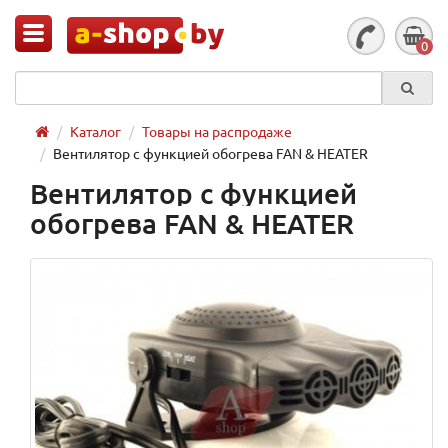
0
Каталог
Товары на распродаже
Вентилятор с функцией обогрева FAN & HEATER
Вентилятор с функцией
обогрева FAN & HEATER