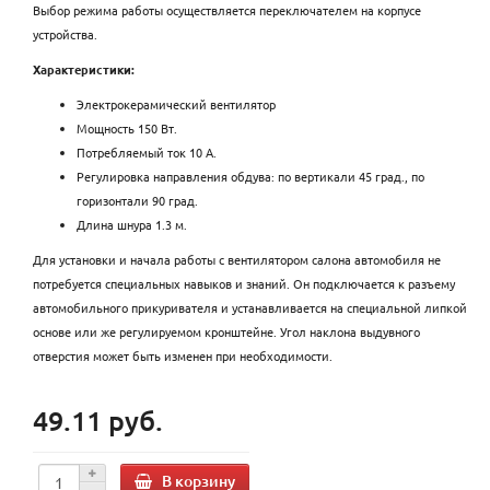
Выбор режима работы осуществляется переключателем на корпусе
устройства.
Характеристики:
Электрокерамический вентилятор
Мощность 150 Вт.
Потребляемый ток 10 А.
Регулировка направления обдува: по вертикали 45 град., по
горизонтали 90 град.
Длина шнура 1.3 м.
Для установки и начала работы с вентилятором салона автомобиля не
потребуется специальных навыков и знаний. Он подключается к разъему
автомобильного прикуривателя и устанавливается на специальной липкой
основе или же регулируемом кронштейне. Угол наклона выдувного
отверстия может быть изменен при необходимости.
49.11 руб.
В корзину