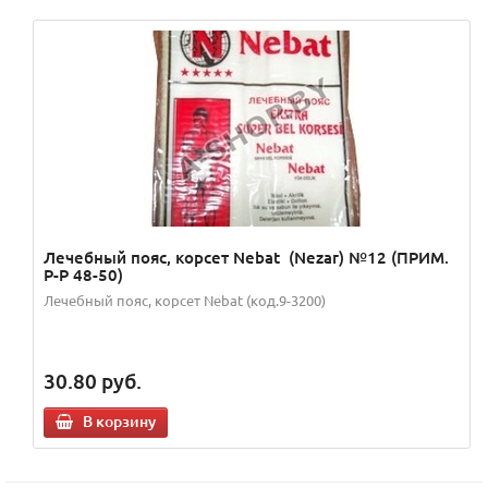
Лечебный пояс, корсет Nebat (Nezar) №12 (ПРИМ.
Р-Р 48-50)
Лечебный пояс, корсет Nebat (код.9-3200)
30.80
руб.
В корзину