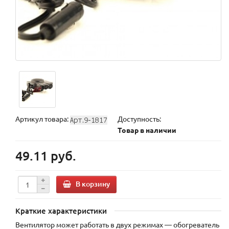
Артикул товара:
Доступность:
Товар в наличии
49.11 руб.
В корзину
Краткие характеристики
Вентилятор может работать в двух режимах — обогреватель