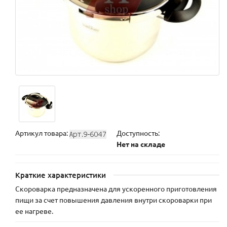
Артикул товара:
Доступность:
Нет на складе
Краткие характеристики
Скороварка предназначена для ускоренного приготовления
пищи за счет повышения давления внутри скороварки при
ее нагреве.