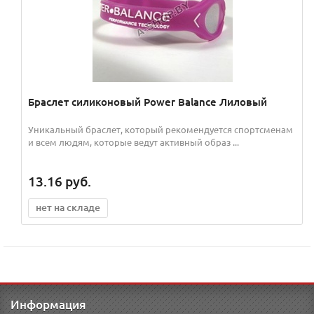
Браслет силиконовый Power Balance Лиловый
Уникальный браслет, который рекомендуется спортсменам
и всем людям, которые ведут активный образ ...
13.16
руб.
нет на складе
Информация