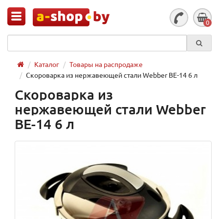
0
Каталог
Товары на распродаже
Скороварка из нержавеющей стали Webber BE-14 6 л
Скороварка из
нержавеющей стали Webber
BE-14 6 л