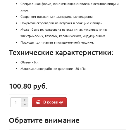
Специальная форма, исключающая скопление остатков пищи и
жира.
Сохраняет витамины и минеральные вещества.
Покрытие скороварки не вступает в реакцию с пищей.
Может быть использована на всех типах кухонных плит:
электрических, газовых, керамических, индукционных.
Подходит для мытья в посудомоечной машине.
Технические характеристики:
Объем - 6 л.
Максимальное рабочее давление - 80 кПа.
100.80 руб.
В корзину
Обратите внимание