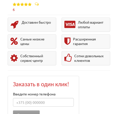
6
Доставим быстро
Любой вариант
оплаты
Самые низкие
Расширенная
цены
гарантия
Собственный
Сотни довольных
сервис-центр
клиентов
Заказать в один клик!
Введите номер телефона