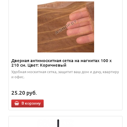
Дверная антимоскитная сетка на магнитах 100 x
210 см. Цвет: Коричневый
Удобная москитная сетка, защитит ваш дом и дачу, квартиру
и офис.
25.20
руб.
В корзину