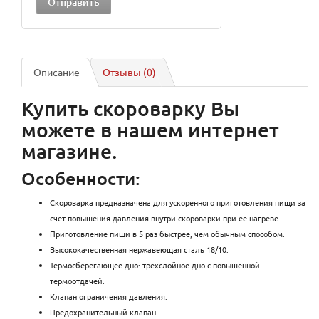
Описание
Отзывы (0)
Купить скороварку Вы
можете в нашем интернет
магазине.
Особенности:
Скороварка предназначена для ускоренного приготовления пищи за
счет повышения давления внутри скороварки при ее нагреве.
Приготовление пищи в 5 раз быстрее, чем обычным способом.
Высококачественная нержавеющая сталь 18/10.
Термосберегающее дно: трехслойное дно с повышенной
термоотдачей.
Клапан ограничения давления.
Предохранительный клапан.