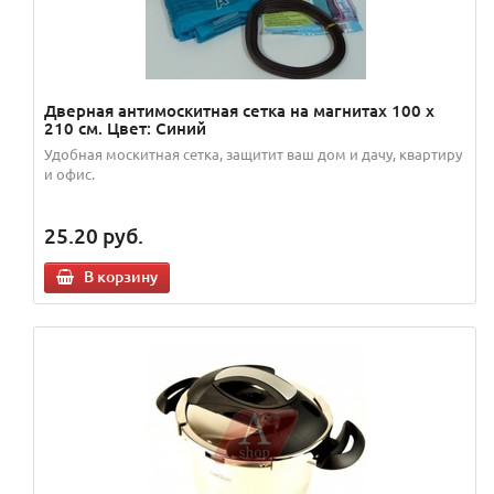
Дверная антимоскитная сетка на магнитах 100 x
210 см. Цвет: Синий
Удобная москитная сетка, защитит ваш дом и дачу, квартиру
и офис.
25.20
руб.
В корзину