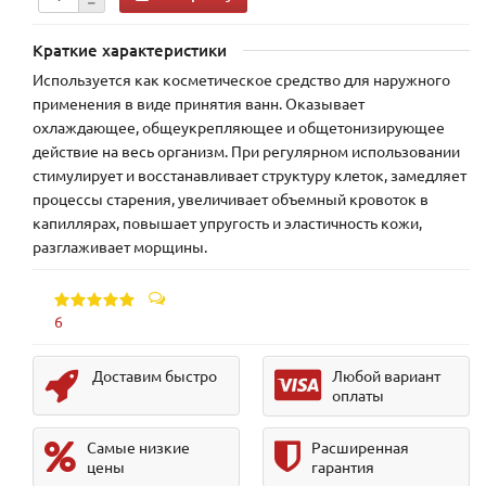
Краткие характеристики
Используется как косметическое средство для наружного
применения в виде принятия ванн. Оказывает
охлаждающее, общеукрепляющее и общетонизирующее
действие на весь организм. При регулярном использовании
стимулирует и восстанавливает структуру клеток, замедляет
процессы старения, увеличивает объемный кровоток в
капиллярах, повышает упругость и эластичность кожи,
разглаживает морщины.
6
Доставим быстро
Любой вариант
оплаты
Самые низкие
Расширенная
цены
гарантия