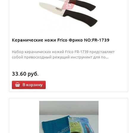
Керамические ножи Frico Фрико NO:FR-1739
Набор керамических ножей Frico FR-1739 представляет
собой превосходный режущий инструмент для по...
33.60
руб.
В корзину