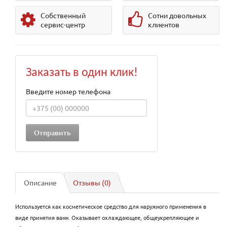
Собственный
Сотни довольных
сервис-центр
клиентов
Заказать в один клик!
Введите номер телефона
Описание
Отзывы (0)
Используется как косметическое средство для наружного применения в
виде принятия ванн. Оказывает охлаждающее, общеукрепляющее и