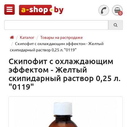
0
Каталог
Товары на распродаже
Скипофит с охлаждающим эффектом - Желтый
скипидарный раствор 0,25 л. "0119"
Скипофит с охлаждающим
эффектом - Желтый
скипидарный раствор 0,25 л.
"0119"