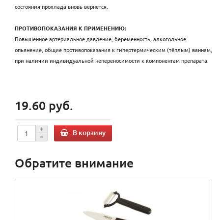
состояния прохлада вновь вернется.
ПРОТИВОПОКАЗАНИЯ К ПРИМЕНЕНИЮ:
Повышенное артериальное давление, беременность, алкогольное
опьянение, общие противопоказания к гипертермическим (тёплым) ваннам,
при наличии индивидуальной непереносимости к компонентам препарата.
19.60 руб.
В корзину
Обратите внимание