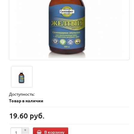
Доступность:
Товар в наличии
19.60 руб.
В корзину