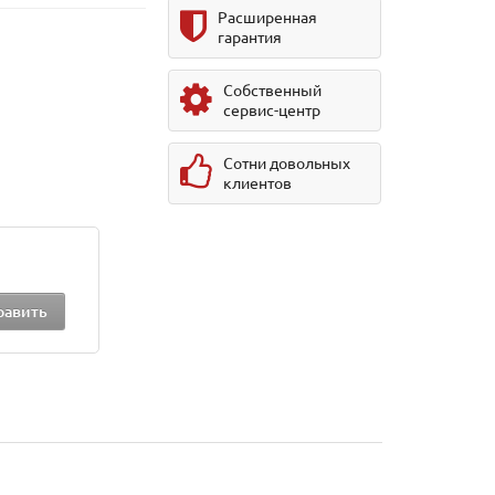
Расширенная
гарантия
Собственный
сервис-центр
Сотни довольных
клиентов