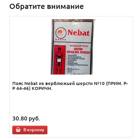
Обратите внимание
Пояс Nebat из верблюжьей шерсти №10 (ПРИМ. Р-
Р 44-46) КОРИЧН.
30.80
руб.
В корзину