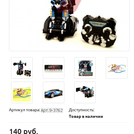
Артикул товара:
Доступность:
Товар в наличии
140 руб.