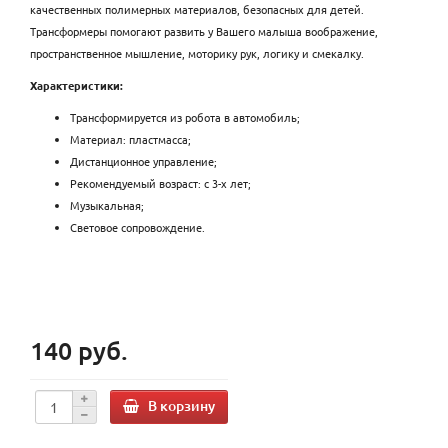
качественных полимерных материалов, безопасных для детей.
Трансформеры помогают развить у Вашего малыша воображение,
пространственное мышление, моторику рук, логику и смекалку.
Характеристики:
Трансформируется из робота в автомобиль;
Материал: пластмасса;
Дистанционное управление;
Рекомендуемый возраст: с 3-х лет;
Музыкальная;
Световое сопровождение.
140 руб.
В корзину