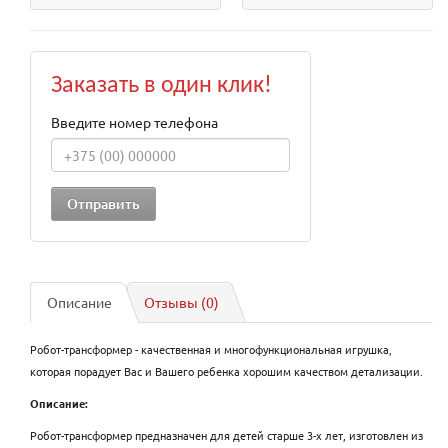
Заказать в один клик!
Введите номер телефона
Описание
Отзывы (0)
Робот-трансформер - качественная и многофункциональная игрушка,
которая порадует Вас и Вашего ребенка хорошим качеством детализации.
Описание:
Робот-трансформер предназначен для детей старше 3-х лет, изготовлен из