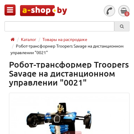
0
Каталог
Товары на распродаже
Робот-трансформер Troopers Savage на дистанционном
управлении "0021"
Робот-трансформер Troopers
Savage на дистанционном
управлении "0021"