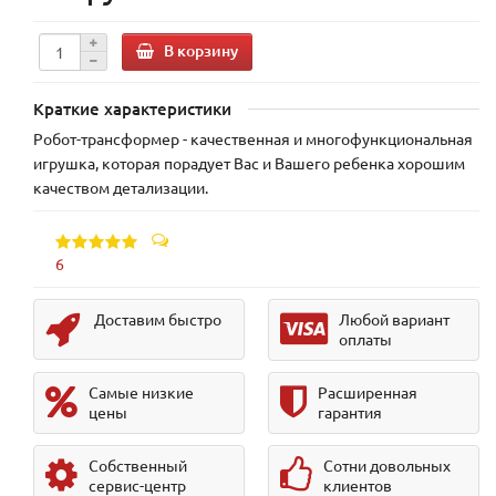
В корзину
Краткие характеристики
Робот-трансформер - качественная и многофункциональная
игрушка, которая порадует Вас и Вашего ребенка хорошим
качеством детализации.
6
Доставим быстро
Любой вариант
оплаты
Самые низкие
Расширенная
цены
гарантия
Собственный
Сотни довольных
сервис-центр
клиентов