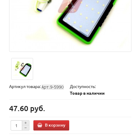
Артикул товара:
Доступность:
Товар в наличии
47.60 руб.
В корзину