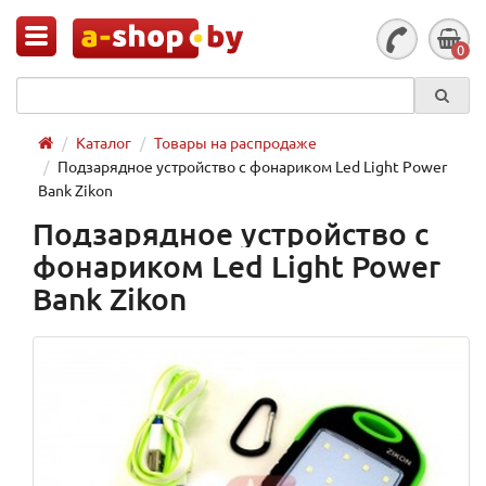
0
Каталог
Товары на распродаже
Подзарядное устройство с фонариком Led Light Power
Bank Zikon
Подзарядное устройство с
фонариком Led Light Power
Bank Zikon