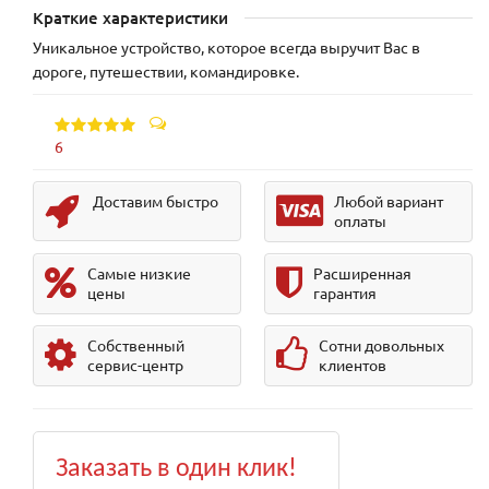
Краткие характеристики
Уникальное устройство, которое всегда выручит Вас в
дороге, путешествии, командировке.
6
Доставим быстро
Любой вариант
оплаты
Самые низкие
Расширенная
цены
гарантия
Собственный
Сотни довольных
сервис-центр
клиентов
Заказать в один клик!