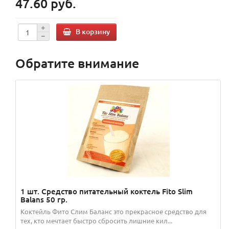
47.60 руб.
В корзину
Обратите внимание
1 шт. Средство питательный коктель Fito Slim
Balans 50 гр.
Коктейль Фито Слим Баланс это прекрасное средство для
тех, кто мечтает быстро сбросить лишние кил...