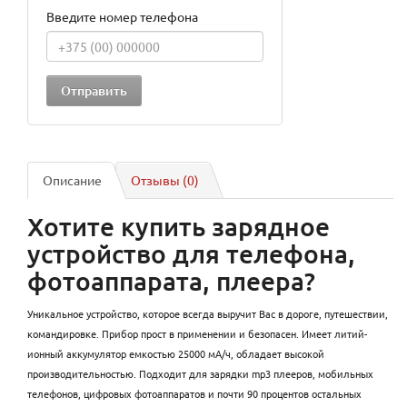
Введите номер телефона
Описание
Отзывы (0)
Хотите купить зарядное
устройство для телефона,
фотоаппарата, плеера?
Уникальное устройство, которое всегда выручит Вас в дороге, путешествии,
командировке. Прибор прост в применении и безопасен. Имеет литий-
ионный аккумулятор емкостью 25000 мА/ч, обладает высокой
производительностью. Подходит для зарядки mp3 плееров, мобильных
телефонов, цифровых фотоаппаратов и почти 90 процентов остальных