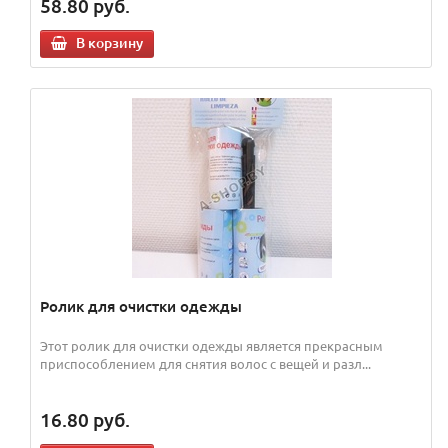
58.80
руб.
В корзину
Ролик для очистки одежды
Этот ролик для очистки одежды является прекрасным
приспособлением для снятия волос с вещей и разл...
16.80
руб.