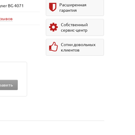
Расширенная
ner BG 4071
гарантия
тзывов
Собственный
сервис-центр
Сотни довольных
клиентов