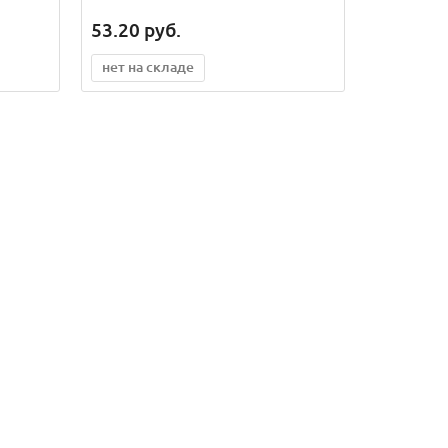
53.20
руб.
нет на складе