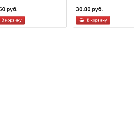
60
руб.
30.80
руб.
В корзину
В корзину