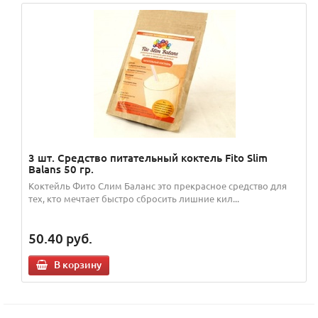
3 шт. Средство питательный коктель Fito Slim
Balans 50 гр.
Коктейль Фито Слим Баланс это прекрасное средство для
тех, кто мечтает быстро сбросить лишние кил...
50.40
руб.
В корзину