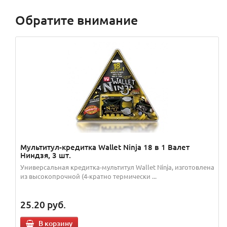
Обратите внимание
Мультитул-кредитка Wallet Ninja 18 в 1 Валет
Ниндзя, 3 шт.
Универсальная кредитка-мультитул Wallet Ninja, изготовлена
из высокопрочной (4-кратно термически ...
25.20
руб.
В корзину