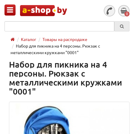
0
Каталог
Товары на распродаже
Набор для пикника на 4 персоны. Рюкзак с
металлическими кружками "0001"
Набор для пикника на 4
персоны. Рюкзак с
металлическими кружками
"0001"