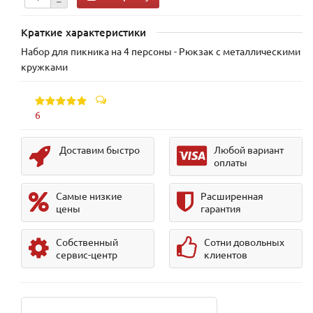
Краткие характеристики
Набор для пикника на 4 персоны - Рюкзак с металлическими
кружками
6
Доставим быстро
Любой вариант
оплаты
Самые низкие
Расширенная
цены
гарантия
Собственный
Сотни довольных
сервис-центр
клиентов