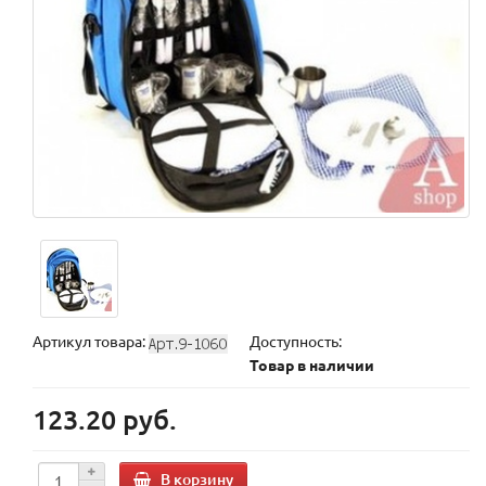
Артикул товара:
Доступность:
Товар в наличии
123.20 руб.
В корзину