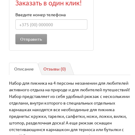
Заказать в один клик!
Введите номер телефона
Описание
Отзывы (0)
Набор для пикника на 4 персоны незаменим для любителей
активного отдыха на природе и для любителей путешествий!
Набор представляет из себя удобный рюкзак с несколькими
отделами, внутри которого в специальных отдельных
кармашках находятся все необходимые для пикника
предметы: кружки, тарелки, салфетки, ножи, ложки, вилки,
штопор, разделочная доска! А еще рюкзак оснащен
отстегивающимся кармашком для термоса или бутылки с