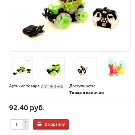
Артикул товара:
Доступность:
Товар в наличии
92.40 руб.
В корзину