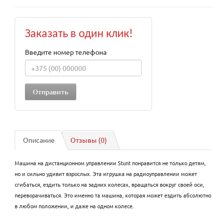
Заказать в один клик!
Введите номер телефона
Описание
Отзывы (0)
Машина на дистанционном управлении Stunt понравится не только детям,
но и сильно удивит взрослых. Эта игрушка на радиоуправлении может
сгибаться, ездить только на задних колесах, вращаться вокруг своей оси,
переворачиваться. Это именно та машина, которая может ездить абсолютно
в любом положении, и даже на одном колесе.