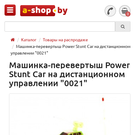
0
Каталог
Товары на распродаже
Машинка-перевертыш Power Stunt Car на дистанционном
управлении "0021"
Машинка-перевертыш Power
Stunt Car на дистанционном
управлении "0021"