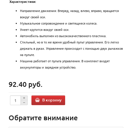
Характеристики:
Направление движения: Вперед, назад, влево, вправо, вращается
вокруг своей оси.
Музыкальное сопровождение и светящиеся колеса.
Умеет крутится вокруг своей оси.
Автомобиль выполнен из высококачественного пластика.
Стильный, но в то же время удобный пульт управления. Его легко
держать в руках. Управление происходит с помощью двух рычажков
на пульте.
Машина работает от пульта управления. В комплект входят
аккумуляторы и зарядное устройство.
92.40 руб.
В корзину
Обратите внимание