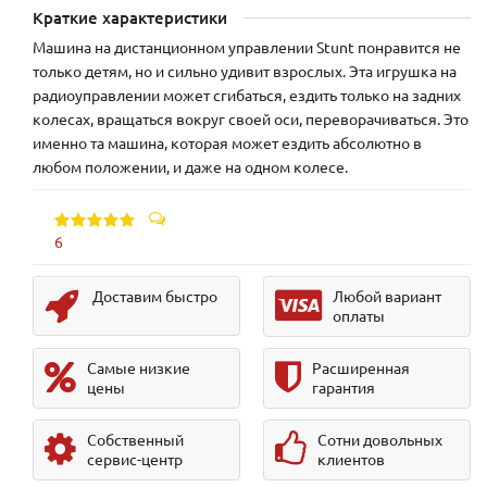
Краткие характеристики
Машина на дистанционном управлении Stunt понравится не
только детям, но и сильно удивит взрослых. Эта игрушка на
радиоуправлении может сгибаться, ездить только на задних
колесах, вращаться вокруг своей оси, переворачиваться. Это
именно та машина, которая может ездить абсолютно в
любом положении, и даже на одном колесе.
6
Доставим быстро
Любой вариант
оплаты
Самые низкие
Расширенная
цены
гарантия
Собственный
Сотни довольных
сервис-центр
клиентов