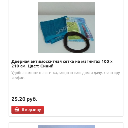
Дверная антимоскитная сетка на магнитах 100 х
210 см. Цвет: Синий
Удобная москитная сетка, защитит ваш дом и дачу, квартиру
и офис.
25.20
руб.
В корзину