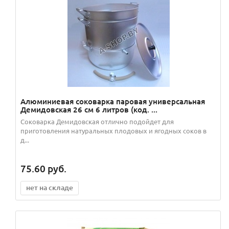
Алюминиевая соковарка паровая универсальная
Демидовская 26 см 6 литров (код. ...
Соковарка Демидовская отлично подойдет для
приготовления натуральных плодовых и ягодных соков в
д...
75.60
руб.
нет на складе