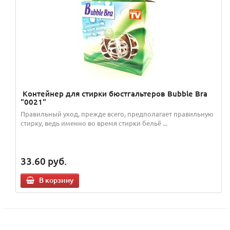
Контейнер для стирки бюстгальтеров Bubble Bra
"0021"
Правильный уход, прежде всего, предполагает правильную
стирку, ведь именно во время стирки бельё ...
33.60
руб.
В корзину