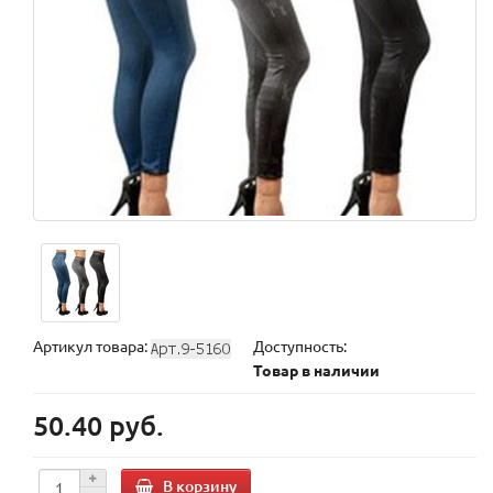
Артикул товара:
Доступность:
Товар в наличии
50.40 руб.
В корзину