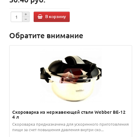
В корзину
Обратите внимание
Скороварка из нержавеющей стали Webber BE-12
4 л
Скороварка предназначена для ускоренного приготовления
пищи за счет повышения давления внутри ско...