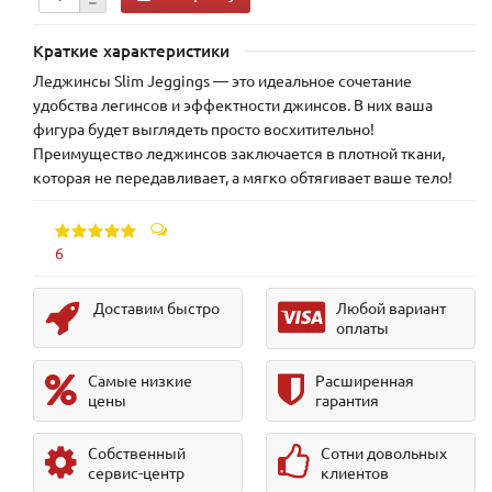
Краткие характеристики
Леджинсы Slim Jeggings — это идеальное сочетание
удобства легинсов и эффектности джинсов. В них ваша
фигура будет выглядеть просто восхитительно!
Преимущество леджинсов заключается в плотной ткани,
которая не передавливает, а мягко обтягивает ваше тело!
6
Доставим быстро
Любой вариант
оплаты
Самые низкие
Расширенная
цены
гарантия
Собственный
Сотни довольных
сервис-центр
клиентов