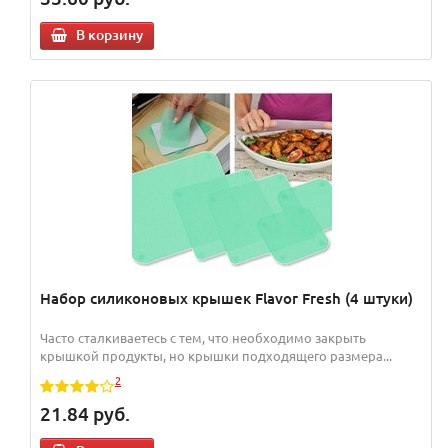
В корзину
Набор силиконовых крышек Flavor Fresh (4 штуки)
Часто сталкиваетесь с тем, что необходимо закрыть
крышкой продукты, но крышки подходящего размера...
2
21.84
руб.