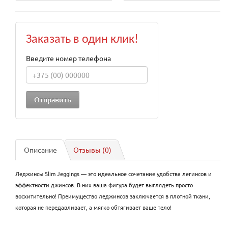
Заказать в один клик!
Введите номер телефона
Описание
Отзывы (0)
Леджинсы Slim Jeggings — это идеальное сочетание удобства легинсов и
эффектности джинсов. В них ваша фигура будет выглядеть просто
восхитительно! Преимущество леджинсов заключается в плотной ткани,
которая не передавливает, а мягко обтягивает ваше тело!