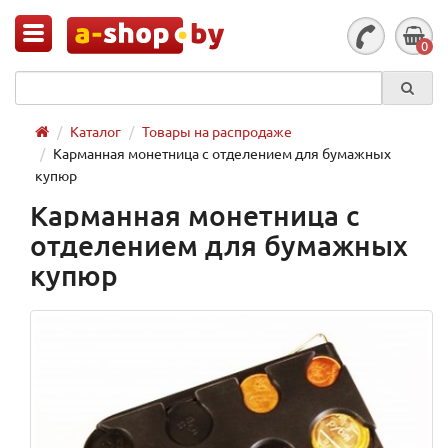
0
Каталог
Товары на распродаже
Карманная монетница с отделением для бумажных
купюр
Карманная монетница с
отделением для бумажных
купюр