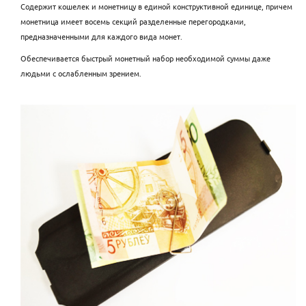
Содержит кошелек и монетницу в единой конструктивной единице, причем
монетница имеет восемь секций разделенные перегородками,
предназначенными для каждого вида монет.
Обеспечивается быстрый монетный набор необходимой суммы даже
людьми с ослабленным зрением.