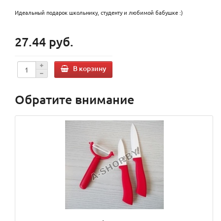
Идеальный подарок школьнику, студенту и любимой бабушке :)
27.44 руб.
В корзину
Обратите внимание