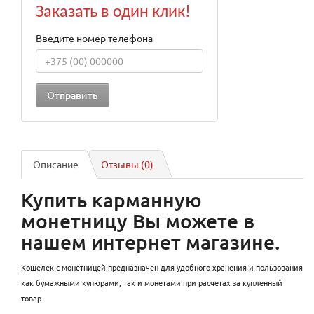
Заказать в один клик!
Введите номер телефона
Описание
Отзывы (0)
Купить карманную
монетницу Вы можете в
нашем интернет магазине.
Кошелек с монетницей предназначен для удобного хранения и пользования
как бумажными купюрами, так и монетами при расчетах за купленный
товар.