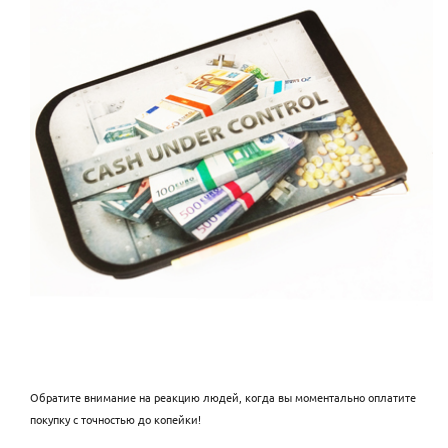
Обратите внимание на реакцию людей, когда вы моментально оплатите
покупку с точностью до копейки!