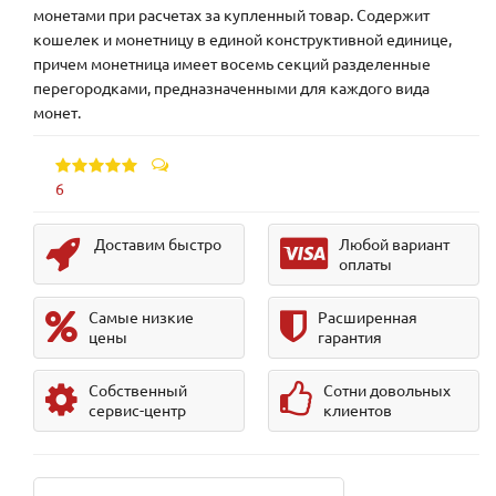
монетами при расчетах за купленный товар. Содержит
кошелек и монетницу в единой конструктивной единице,
причем монетница имеет восемь секций разделенные
перегородками, предназначенными для каждого вида
монет.
6
Доставим быстро
Любой вариант
оплаты
Самые низкие
Расширенная
цены
гарантия
Собственный
Сотни довольных
сервис-центр
клиентов