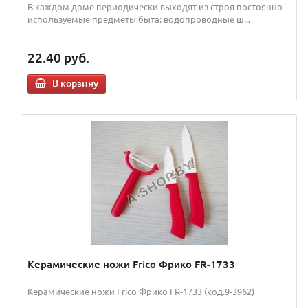
В каждом доме периодически выходят из строя постоянно
используемые предметы быта: водопроводные ш...
22.40
руб.
В корзину
Керамические ножи Frico Фрико FR-1733
Керамические ножи Frico Фрико FR-1733 (код.9-3962)