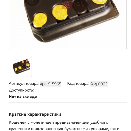
Артикул товара:
Код товара:
Доступность:
Нет на складе
Краткие характеристики
Кошелек с монетницей предназначен для удобного
хранения и пользования как бумажными купюрами, так и