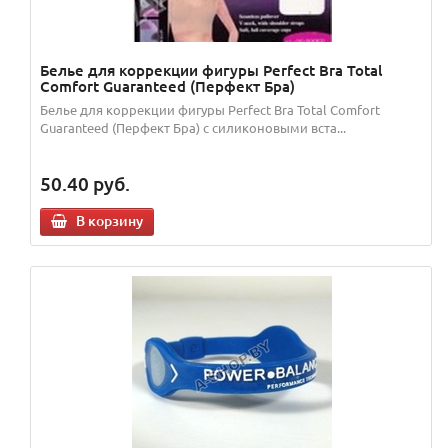
Белье для коррекции фигуры Perfect Bra Total
Comfort Guaranteed (Перфект Бра)
Белье для коррекции фигуры Perfect Bra Total Comfort
Guaranteed (Перфект Бра) c силиконовыми вста...
50.40
руб.
В корзину