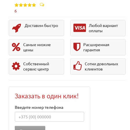
6
Доставим быстро
Любой вариант
оплаты
Самые низкие
Расширенная
цены
гарантия
Собственный
Сотни довольных
сервис-центр
клиентов
Заказать в один клик!
Введите номер телефона