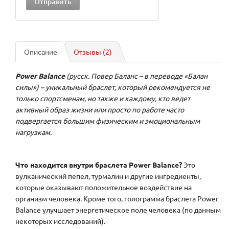
Описание
Отзывы (2)
Power
Balance
(русск. Повер Баланс – в переводе «Балан
силы») – уникальный браслет, который рекомендуется не
только спортсменам, но также и каждому, кто ведет
активный образ жизни или просто по работе часто
подвергается большим физическим и эмоциональным
нагрузкам.
Что находится внутри браслета
Power
Balance
?
Это
вулканический пепел, турмалин и другие ингредиенты,
которые оказывают положительное воздействие на
организм человека. Кроме того, голограмма браслета
Power
Balance
улучшает энергетическое поле человека (по данным
некоторых исследований).