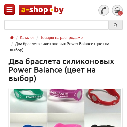
0
Каталог
Товары на распродаже
Два браслета силиконовых Power Balance (цвет на
выбор)
Два браслета силиконовых
Power Balance (цвет на
выбор)