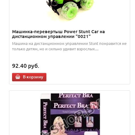
Машинка-перевертыш Power Stunt Car на
дистанционном управлении "0021"
Машина на дистанционном управлении Stunt понравится не
только детям, но и сильно удивит взрослых....
92.40
руб.
В корзину