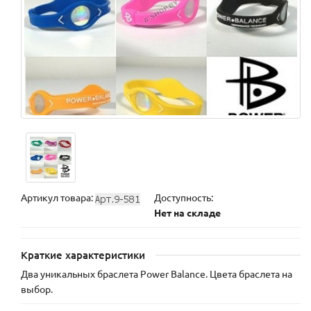
Артикул товара:
Доступность:
Нет на складе
Краткие характеристики
Два уникальных браслета Power Balance. Цвета браслета на
выбор.