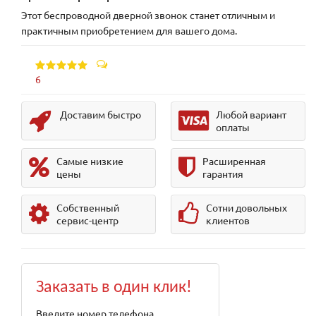
Этот беспроводной дверной звонок станет отличным и
практичным приобретением для вашего дома.
6
Доставим быстро
Любой вариант
оплаты
Самые низкие
Расширенная
цены
гарантия
Собственный
Сотни довольных
сервис-центр
клиентов
Заказать в один клик!
Введите номер телефона