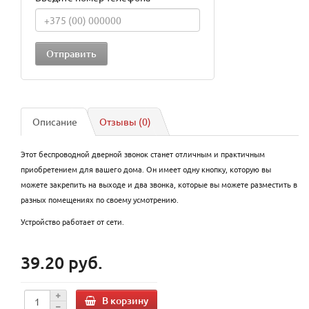
Описание
Отзывы (0)
Этот беспроводной дверной звонок станет отличным и практичным
приобретением для вашего дома. Он имеет одну кнопку, которую вы
можете закрепить на выходе и два звонка, которые вы можете разместить в
разных помещениях по своему усмотрению.
Устройство работает от сети.
39.20 руб.
В корзину