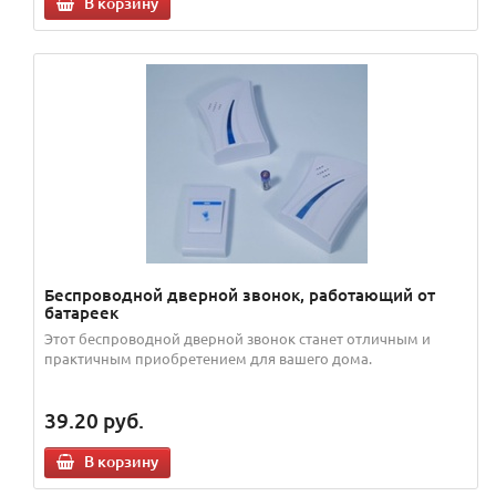
В корзину
Беспроводной дверной звонок, работающий от
батареек
Этот беспроводной дверной звонок станет отличным и
практичным приобретением для вашего дома.
39.20
руб.
В корзину