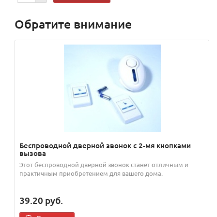
Обратите внимание
Беспроводной дверной звонок с 2-мя кнопками
вызова
Этот беспроводной дверной звонок станет отличным и
практичным приобретением для вашего дома.
39.20
руб.