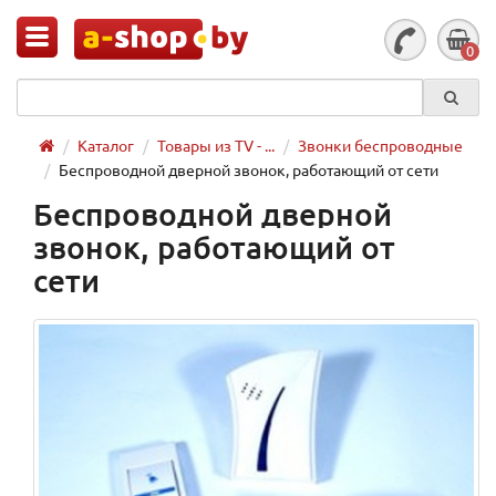
0
Каталог
Товары из TV - ...
Звонки беспроводные
Беспроводной дверной звонок, работающий от сети
Беспроводной дверной
звонок, работающий от
сети