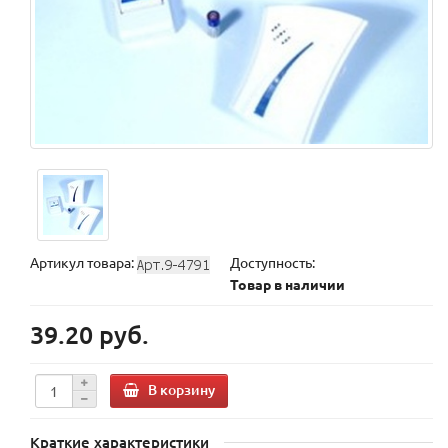
Артикул товара:
Доступность:
Товар в наличии
39.20 руб.
В корзину
Краткие характеристики