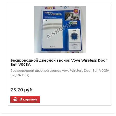
Беспроводной дверной звонок Voye Wireless Door
Bell V005A
Беспроводной дверной звонок Voye Wireless Door Bell V005A
(код.9-3409)
25.20
руб.
В корзину