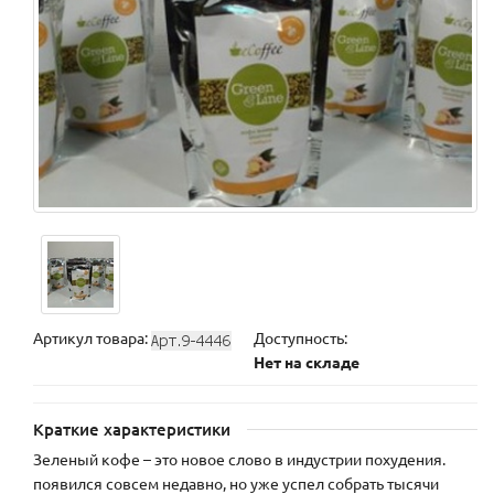
Артикул товара:
Доступность:
Нет на складе
Краткие характеристики
Зеленый кофе – это новое слово в индустрии похудения.
появился совсем недавно, но уже успел собрать тысячи