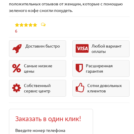
положительных отзывов от женщин, которые с помощью
зеленого кофе смогли похудеть.
6
Доставим быстро
Любой вариант
оплаты
Самые низкие
Расширенная
цены
гарантия
Собственный
Сотни довольных
сервис-центр
клиентов
Заказать в один клик!
Введите номер телефона