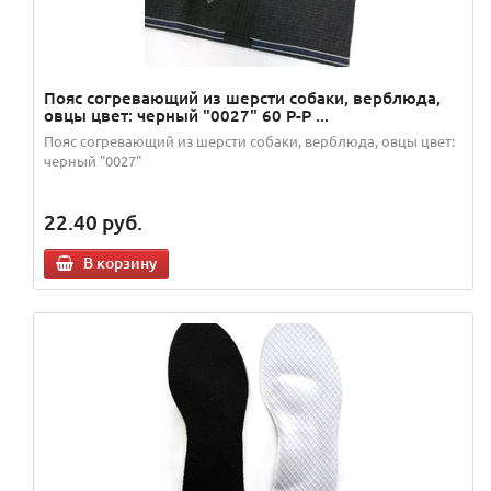
Пояс согревающий из шерсти собаки, верблюда,
овцы цвет: черный "0027" 60 Р-Р ...
Пояс согревающий из шерсти собаки, верблюда, овцы цвет:
черный "0027"
22.40
руб.
В корзину