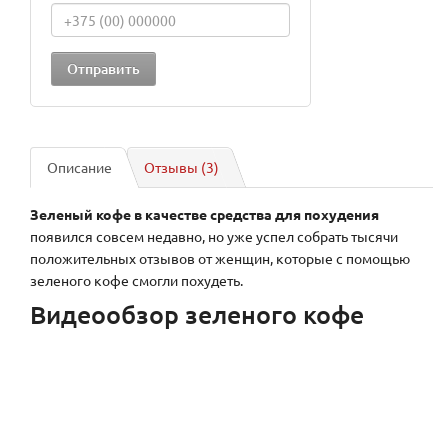
Описание
Отзывы (3)
Зеленый кофе в качестве средства для похудения
появился совсем недавно, но уже успел собрать тысячи
положительных отзывов от женщин, которые с помощью
зеленого кофе смогли похудеть.
Видеообзор зеленого кофе