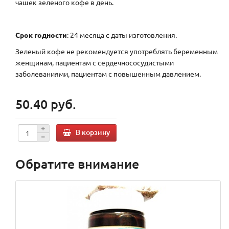
чашек зеленого кофе в день.
Срок годности
: 24 месяца с даты изготовления.
Зеленый кофе не рекомендуется употреблять беременным
женщинам, пациентам с сердечнососудистыми
заболеваниями, пациентам с повышенным давлением.
50.40 руб.
В корзину
Обратите внимание