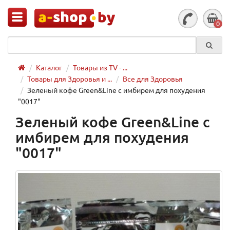
0
Каталог
Товары из TV - ...
Товары для Здоровья и ...
Все для Здоровья
Зеленый кофе Green&Line с имбирем для похудения
"0017"
Зеленый кофе Green&Line с
имбирем для похудения
"0017"