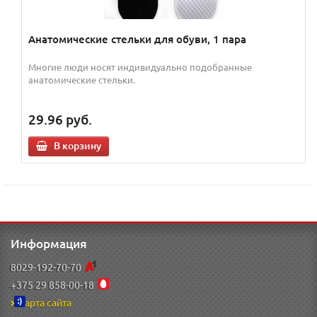
Анатомические стельки для обуви, 1 пара
Многие люди носят индивидуально подобранные
анатомические стельки.
29.96
руб.
В корзину
Информация
8029-192-70-70
+375 29 858-00-18
Карта сайта