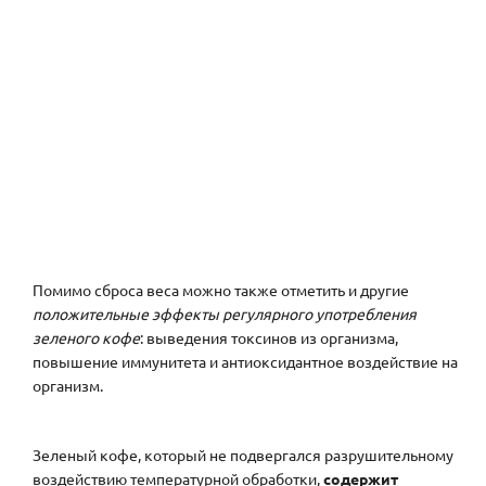
Помимо сброса веса можно также отметить и другие
положительные эффекты регулярного употребления
зеленого кофе
: выведения токсинов из организма,
повышение иммунитета и антиоксидантное воздействие на
организм.
Зеленый кофе, который не подвергался разрушительному
воздействию температурной обработки,
содержит