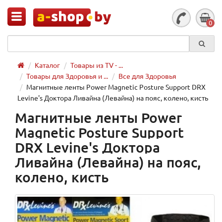
0
Каталог
Товары из TV - ...
Товары для Здоровья и ...
Все для Здоровья
Магнитные ленты Power Magnetic Posture Support DRX
Levine's Доктора Ливайна (Левайна) на пояс, колено, кисть
Магнитные ленты Power
Magnetic Posture Support
DRX Levine's Доктора
Ливайна (Левайна) на пояс,
колено, кисть