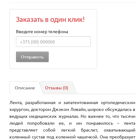
Заказать в один клик!
Введите номер телефона
Описание
Отзывы (0)
Лента, разработанная и запатентованная ортопедическим
хирургом, доктором Джэком Ливайн, широко обсуждалась в
ведущих медицинских журналах. Но важнее то, что тысячи
людей попробовали ее, и им понравилось – лента
представляет собой легкий браслет, охватывающий
коленный сустав под коленной чашечкой. Она преобразует