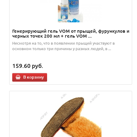
Генерирующий гель VOM от прыщей, фурункулов и
черных точек 200 мл + гель VOM ...
Несмотря на то, что в появлении прыщей участвуют в
основном только три причины у разных людей, в ...
159.60
руб.
В корзину