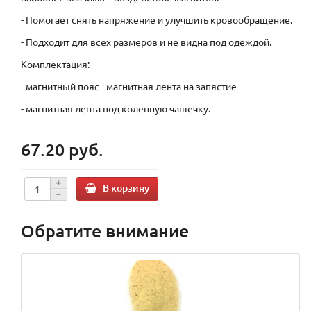
- Помогает cнять напряжение и улучшить кровообращение.
- Подходит для всех размеров и не видна под одеждой.
Комплектация:
- магнитный пояс - магнитная лента на запястие
- магнитная лента под коленную чашечку.
67.20 руб.
В корзину
Обратите внимание