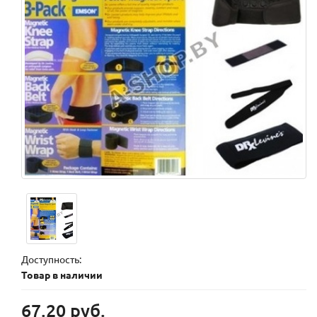
Доступность:
Товар в наличии
67.20 руб.