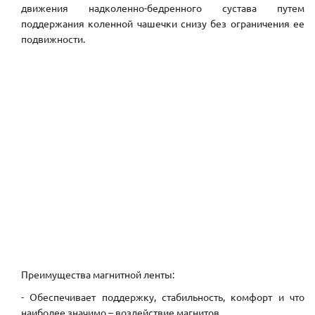
движения надколенно-бедренного сустава путем
поддержания коленной чашечки снизу без ограничения ее
подвижности.
Преимущества магнитной ленты:
- Обеспечивает поддержку, стабильность, комфорт и что
наиболее значимо – воздействие магнитов.