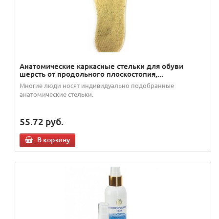
Анатомические каркасные стельки для обуви
шерсть от продольного плоскостопия,...
Многие люди носят индивидуально подобранные
анатомические стельки.
55.72
руб.
В корзину