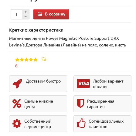
В корзину
Краткие характеристики
Магнитные ленты Power Magnetic Posture Support DRX
Levine's Доктора Ливайна (Левайна) на пояс, колено, кисть
6
Доставим быстро
Любой вариант
оплаты
Самые низкие
Расширенная
цены
гарантия
Собственный
Сотни довольных
сервис-центр
клиентов