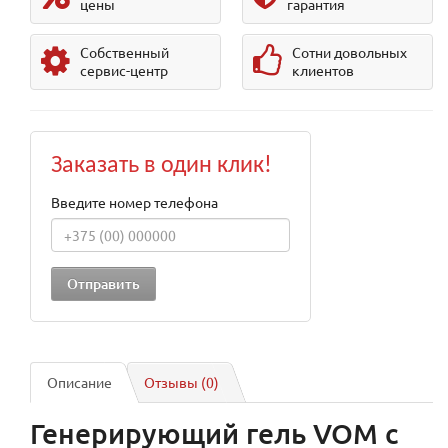
цены
гарантия
Собственный
Сотни довольных
сервис-центр
клиентов
Заказать в один клик!
Введите номер телефона
Описание
Отзывы (0)
Генерирующий гель VOM с