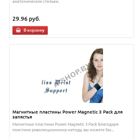
анатомические стельки.
29.96
руб.
В корзину
Магнитные пластины Power Magnetic 3 Pack для
запястья
Магнитные пластины Power Magnetic 3 Pack Благодаря
поистине революционному методу, вы можете бы...