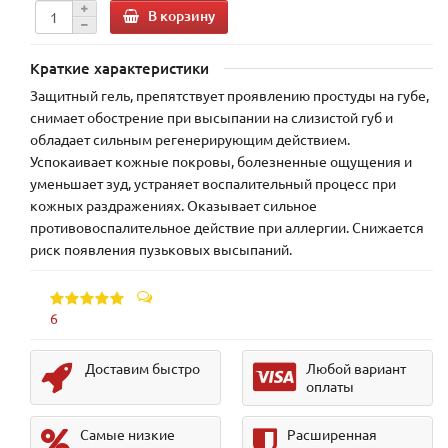
В корзину
Краткие характеристики
Защитный гель, препятствует проявлению простуды на губе,
снимает обострение при высыпании на слизистой губ и
обладает сильным регенерирующим действием.
Успокаивает кожные покровы, болезненные ощущения и
уменьшает зуд, устраняет воспалительный процесс при
кожных раздражениях. Оказывает сильное
противовоспалительное действие при аллергии. Снижается
риск появления пузьковых высыпаний.
6
Доставим быстро
Любой вариант
оплаты
Самые низкие
Расширенная