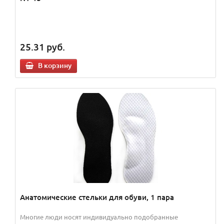
25.31
руб.
В корзину
Анатомические стельки для обуви, 1 пара
Многие люди носят индивидуально подобранные