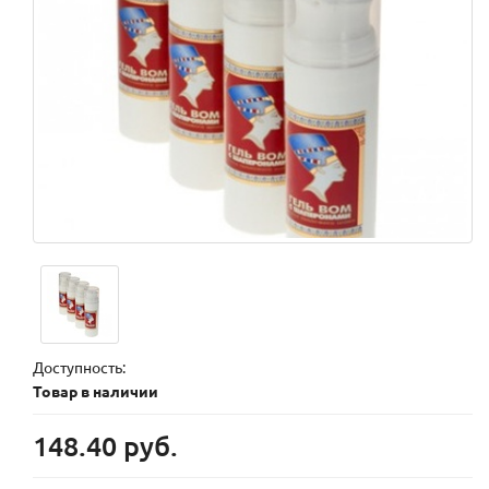
Доступность:
Товар в наличии
148.40 руб.