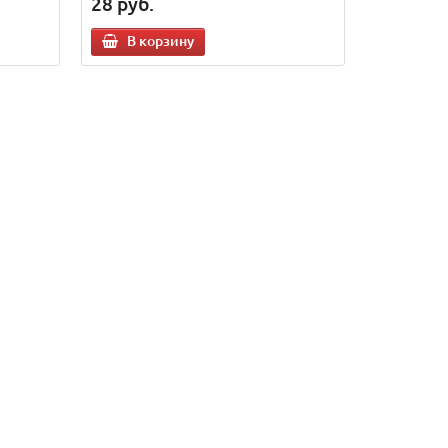
28
руб.
В корзину