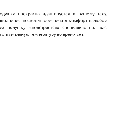
одушка прекрасно адаптируется к вашему телу,
наполнение позволит обеспечить комфорт в любом
х подушку, «подстроятся» специально под вас.
 оптимальную температуру во время сна.