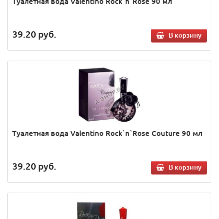
Туалетная вода Valentino Rock`n`Rose 90 мл
39.20
руб.
В корзину
Туалетная вода Valentino Rock`n`Rose Couture 90 мл
39.20
руб.
В корзину