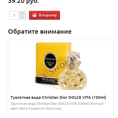
39.20 руб.
В корзину
Обратите внимание
Туалетная вода Christian Dior DOLCE VITA (100ml)
Туалетная вода Christian Dior DOLCE VITA (100ml) Желтый -
цвет света и радости. Классика.