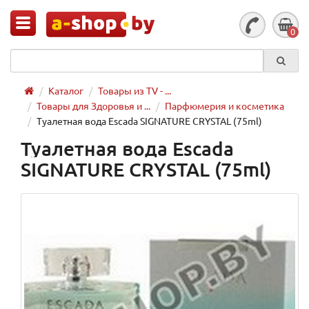
0
Каталог
Товары из TV - ...
Товары для Здоровья и ...
Парфюмерия и косметика
Туалетная вода Escada SIGNATURE CRYSTAL (75ml)
Туалетная вода Escada
SIGNATURE CRYSTAL (75ml)