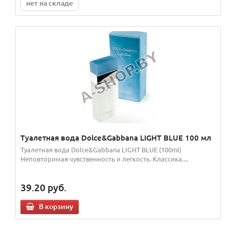
нет на складе
Туалетная вода Dolce&Gabbana LIGHT BLUE 100 мл
Туалетная вода Dolce&Gabbana LIGHT BLUE (100ml)
Неповторимая чувственность и легкость. Классика....
39.20
руб.
В корзину