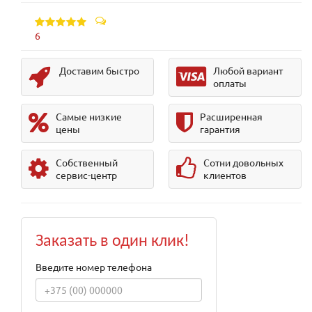
6
Доставим быстро
Любой вариант
оплаты
Самые низкие
Расширенная
цены
гарантия
Собственный
Сотни довольных
сервис-центр
клиентов
Заказать в один клик!
Введите номер телефона