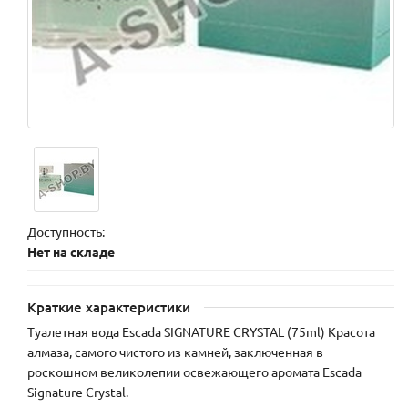
Доступность:
Нет на складе
Краткие характеристики
Туалетная вода Escada SIGNATURE CRYSTAL (75ml) Красота
алмаза, самого чистого из камней, заключенная в
роскошном великолепии освежающего аромата Escada
Signature Crystal.