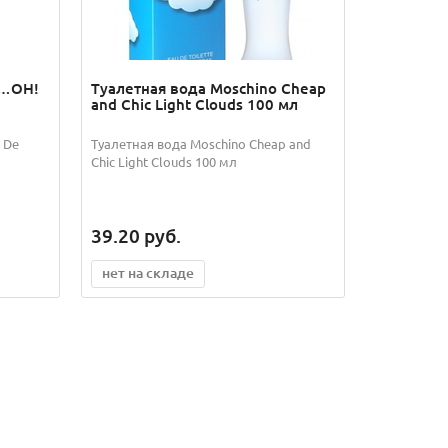
 …OH!
Туалетная вода Moschino Cheap
and Chic Light Clouds 100 мл
 De
Туалетная вода Moschino Cheap and
Chic Light Clouds 100 мл
39.20
руб.
нет на складе