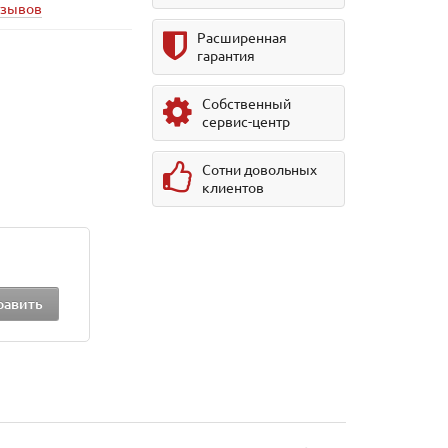
тзывов
Расширенная
гарантия
Собственный
сервис-центр
Сотни довольных
клиентов