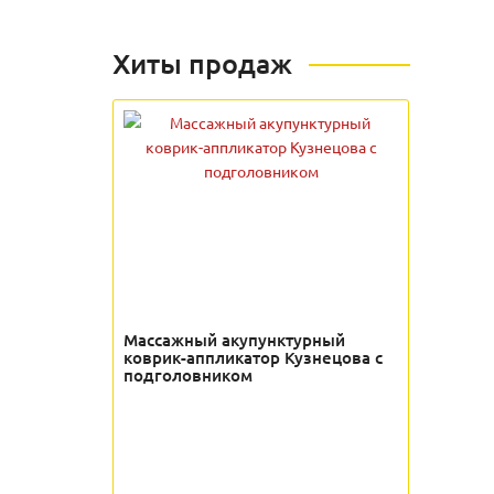
Хиты продаж
Массажный акупунктурный
коврик-аппликатор Кузнецова с
подголовником