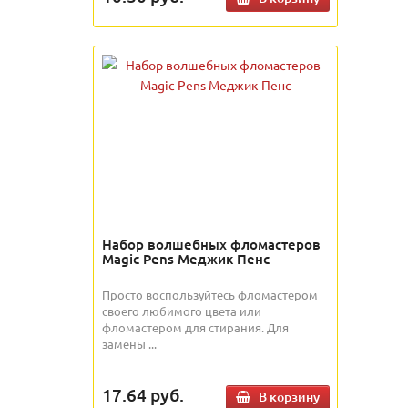
Набор волшебных фломастеров
Magic Pens Меджик Пенс
Просто воспользуйтесь фломастером
своего любимого цвета или
фломастером для стирания. Для
замены ...
17.64
руб.
В корзину