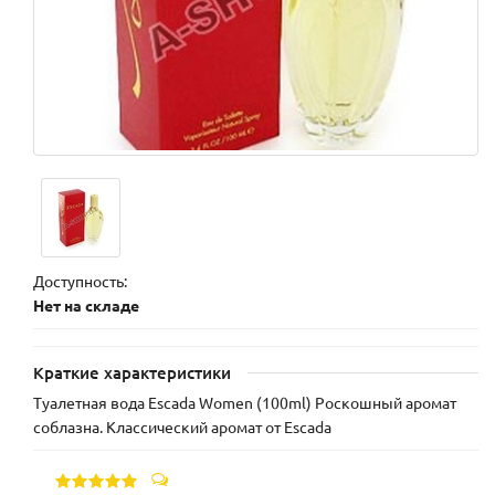
Доступность:
Нет на складе
Краткие характеристики
Туалетная вода Escada Women (100ml) Роскошный аромат
соблазна. Классический аромат от Escada