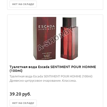
нет на складе
Туалетная вода Escada SENTIMENT POUR HOMME
(100ml)
Туалетная вода Escada SENTIMENT POUR HOMME (100ml)
Древесно-цитрусовое очарование. Классика.
39.20
руб.
нет на складе