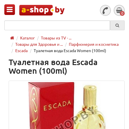
0
Каталог
Товары из TV - ...
Товары для Здоровья и ...
Парфюмерия и косметика
Escada
Туалетная вода Escada Women (100ml)
Туалетная вода Escada
Women (100ml)