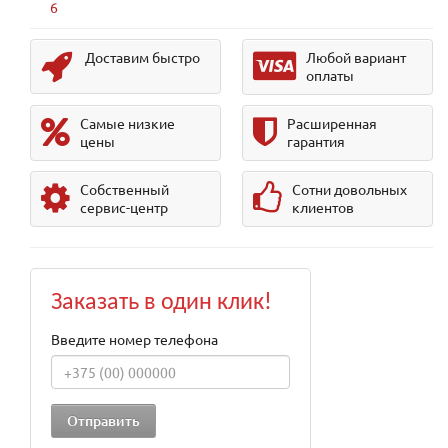
6
Доставим быстро
Любой вариант
оплаты
Самые низкие
Расширенная
цены
гарантия
Собственный
Сотни довольных
сервис-центр
клиентов
Заказать в один клик!
Введите номер телефона