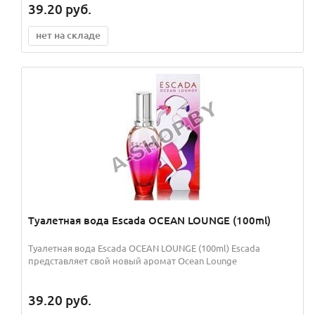
39.20
руб.
нет на складе
Туалетная вода Escada OCEAN LOUNGE (100ml)
Туалетная вода Escada OCEAN LOUNGE (100ml) Escada
представляет свой новый аромат Ocean Lounge
39.20
руб.