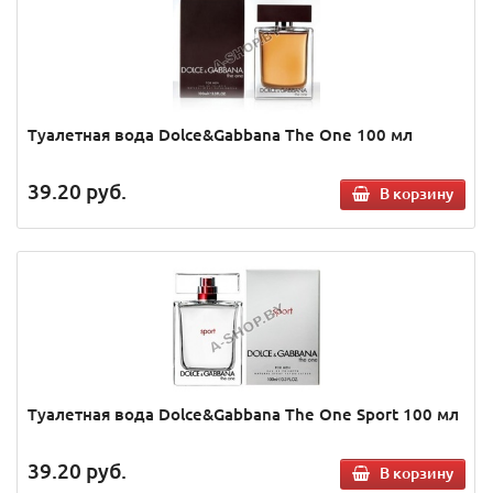
Туалетная вода Dolce&Gabbana The One 100 мл
39.20
руб.
В корзину
Туалетная вода Dolce&Gabbana The One Sport 100 мл
39.20
руб.
В корзину