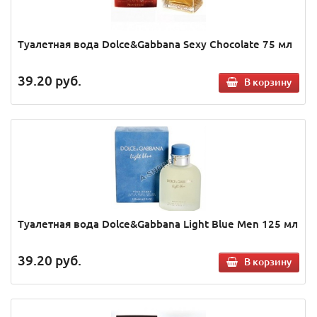
Туалетная вода Dolce&Gabbana Sexy Chocolate 75 мл
39.20
руб.
В корзину
Туалетная вода Dolce&Gabbana Light Blue Men 125 мл
39.20
руб.
В корзину