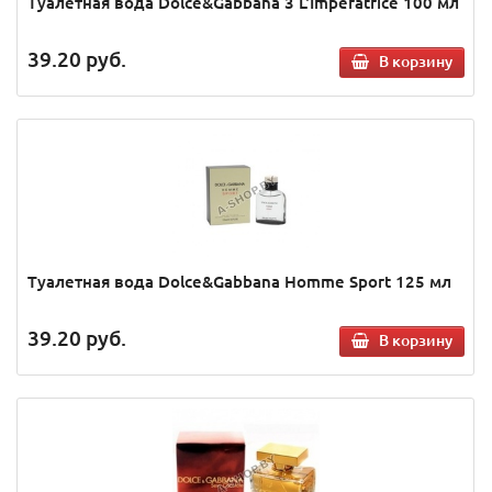
Туалетная вода Dolce&Gabbana 3 L'Imperatrice 100 мл
39.20
руб.
В корзину
Туалетная вода Dolce&Gabbana Homme Sport 125 мл
39.20
руб.
В корзину