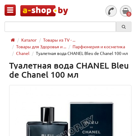
0
Каталог
Товары из TV - ...
Товары для Здоровья и ...
Парфюмерия и косметика
Chanel
Туалетная вода CHANEL Bleu de Chanel 100 мл
Туалетная вода CHANEL Bleu
de Chanel 100 мл