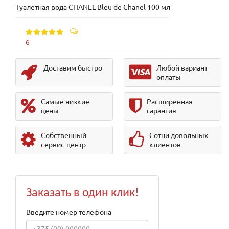
Туалетная вода CHANEL Bleu de Chanel 100 мл
6
Доставим быстро
Любой вариант
оплаты
Самые низкие
Расширенная
цены
гарантия
Собственный
Сотни довольных
сервис-центр
клиентов
Заказать в один клик!
Введите номер телефона