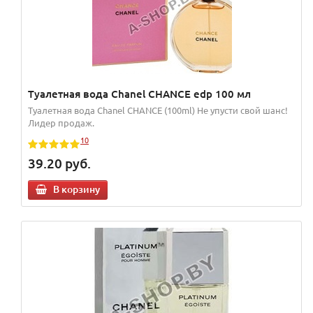
Туалетная вода Chanel CHANCE edp 100 мл
Туалетная вода Chanel CHANCE (100ml) Не упусти свой шанс!
Лидер продаж.
10
39.20
руб.
В корзину