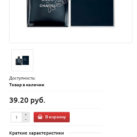
Доступность:
Товар в наличии
39.20 руб.
В корзину
Краткие характеристики