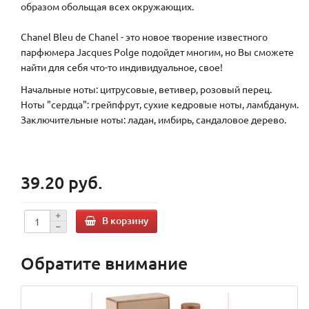
образом обольщая всех окружающих.
Chanel Bleu de Chanel - это новое творение известного
парфюмера Jacques Polge подойдет многим, но Вы сможете
найти для себя что-то индивидуальное, свое!
Начальные ноты: цитрусовые, ветивер, розовый перец.
Ноты "сердца": грейпфрут, сухие кедровые ноты, ламбданум.
Заключительные ноты: ладан, имбирь, сандаловое дерево.
39.20 руб.
В корзину
Обратите внимание