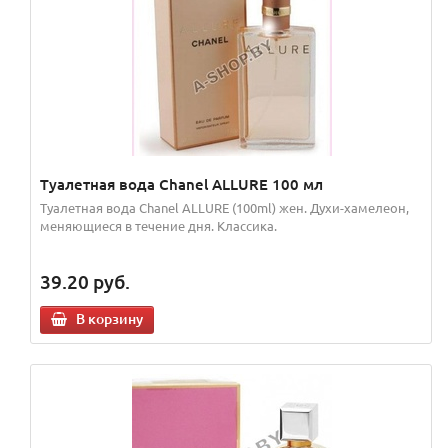
Туалетная вода Chanel ALLURE 100 мл
Туалетная вода Chanel ALLURE (100ml) жен. Духи-хамелеон,
меняющиеся в течение дня. Классика.
39.20
руб.
В корзину