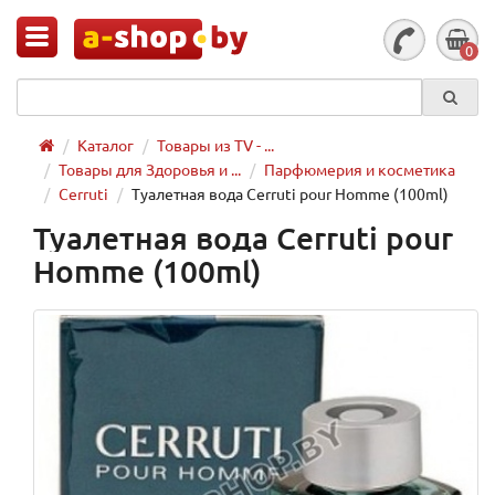
0
Каталог
Товары из TV - ...
Товары для Здоровья и ...
Парфюмерия и косметика
Cerruti
Туалетная вода Cerruti pour Homme (100ml)
Туалетная вода Cerruti pour
Homme (100ml)