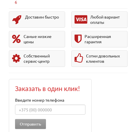
6
Доставим быстро
Любой вариант
оплаты
Самые низкие
Расширенная
цены
гарантия
Собственный
Сотни довольных
сервис-центр
клиентов
Заказать в один клик!
Введите номер телефона