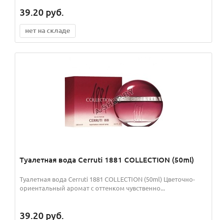
39.20
руб.
нет на складе
Туалетная вода Cerruti 1881 COLLECTION (50ml)
Туалетная вода Cerruti 1881 COLLECTION (50ml) Цветочно-
ориентальный аромат с оттенком чувственно...
39.20
руб.