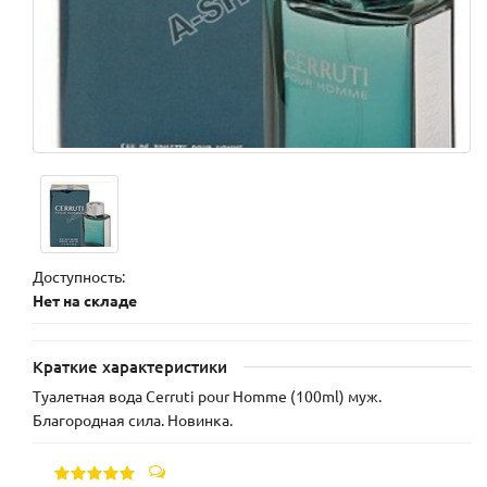
Доступность:
Нет на складе
Краткие характеристики
Туалетная вода Cerruti pour Homme (100ml) муж.
Благородная сила. Новинка.