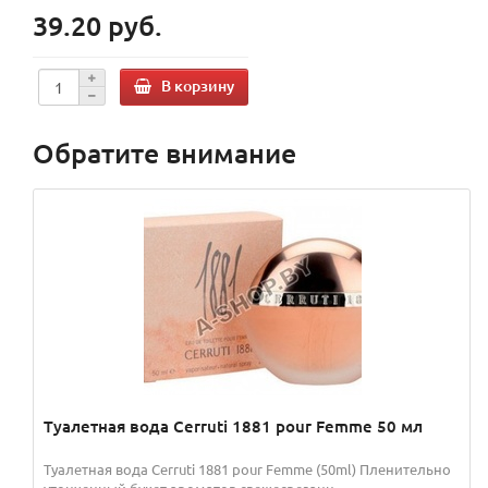
39.20 руб.
В корзину
Обратите внимание
Туалетная вода Cerruti 1881 pour Femme 50 мл
Туалетная вода Cerruti 1881 pour Femme (50ml) Пленительно