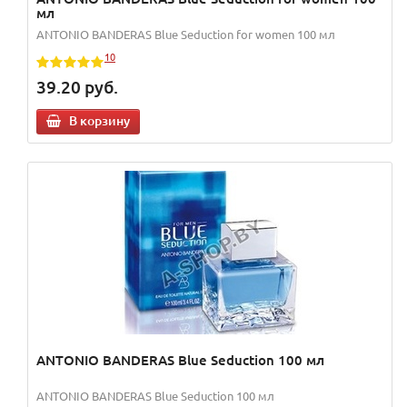
мл
ANTONIO BANDERAS Blue Seduction for women 100 мл
10
39.20
руб.
В корзину
ANTONIO BANDERAS Blue Seduction 100 мл
ANTONIO BANDERAS Blue Seduction 100 мл