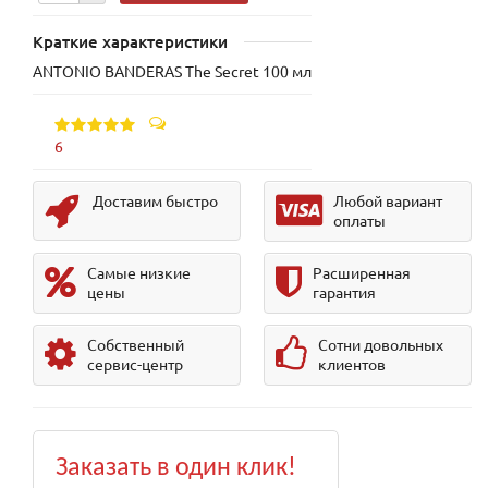
Краткие характеристики
ANTONIO BANDERAS The Secret 100 мл
6
Доставим быстро
Любой вариант
оплаты
Самые низкие
Расширенная
цены
гарантия
Собственный
Сотни довольных
сервис-центр
клиентов
Заказать в один клик!