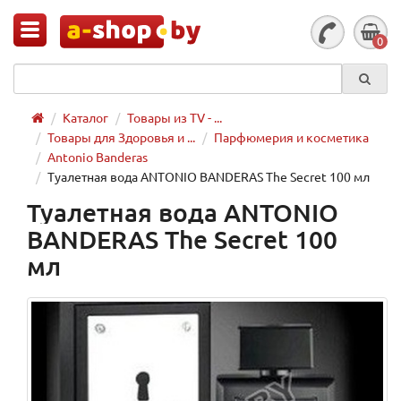
0
Каталог
Товары из TV - ...
Товары для Здоровья и ...
Парфюмерия и косметика
Antonio Banderas
Туалетная вода ANTONIO BANDERAS The Secret 100 мл
Туалетная вода ANTONIO
BANDERAS The Secret 100
мл