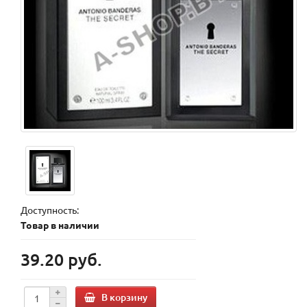
Доступность:
Товар в наличии
39.20 руб.
В корзину