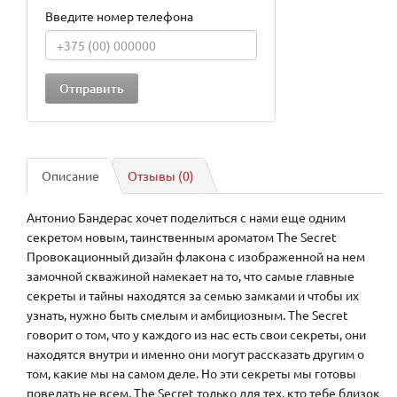
Введите номер телефона
Описание
Отзывы (0)
Антонио Бандерас хочет поделиться с нами еще одним
секретом новым, таинственным ароматом The Secret
Провокационный дизайн флакона с изображенной на нем
замочной скважиной намекает на то, что самые главные
секреты и тайны находятся за семью замками и чтобы их
узнать, нужно быть смелым и амбициозным. The Secret
говорит о том, что у каждого из нас есть свои секреты, они
находятся внутри и именно они могут рассказать другим о
том, какие мы на самом деле. Но эти секреты мы готовы
поведать не всем. The Secret только для тех, кто тебе близок