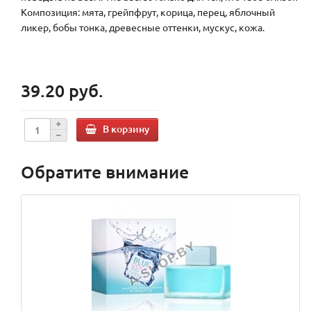
Композиция: мята, грейпфрут, корица, перец, яблочный
ликер, бобы тонка, древесные оттенки, мускус, кожа.
39.20 руб.
В корзину
Обратите внимание