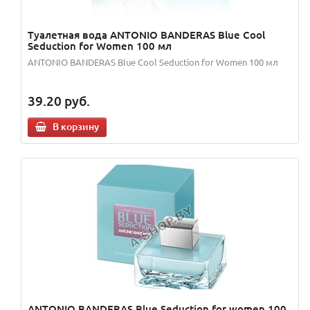
Туалетная вода ANTONIO BANDERAS Blue Cool
Seduction for Women 100 мл
ANTONIO BANDERAS Blue Cool Seduction for Women 100 мл
39.20
руб.
В корзину
ANTONIO BANDERAS Blue Seduction for women 100