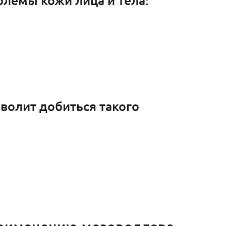
волит добиться такого