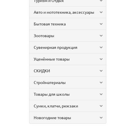
Туризм и Отдых
Авто и мототехника, аксессуары
Бытовая техника
Зоотовары
Сувенирная продукция
Уценённые товары
СКИДКИ
Стройматериалы
Товары для школы
Сумки, клатчи, рюкзаки
Новогодние товары