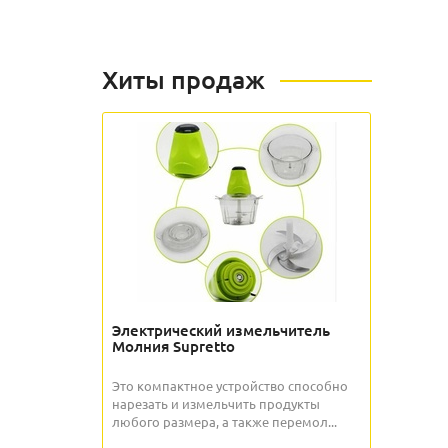
Хиты продаж
Электрический измельчитель
Молния Supretto
Это компактное устройство способно
нарезать и измельчить продукты
любого размера, а также перемол...