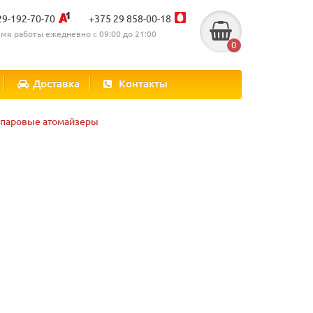
29-192-70-70
+375 29 858-00-18
мя работы ежедневно с 09:00 до 21:00
0
Доставка
Контакты
-паровые атомайзеры