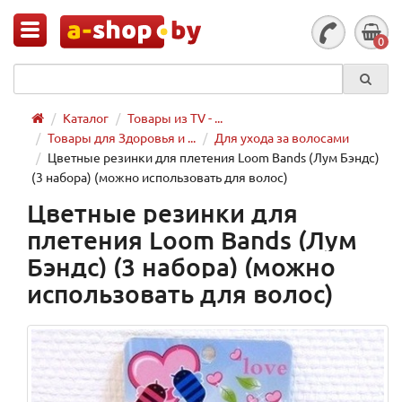
0
Каталог
Товары из TV - ...
Товары для Здоровья и ...
Для ухода за волосами
Цветные резинки для плетения Loom Bands (Лум Бэндс)
(3 набора) (можно использовать для волос)
Цветные резинки для
плетения Loom Bands (Лум
Бэндс) (3 набора) (можно
использовать для волос)