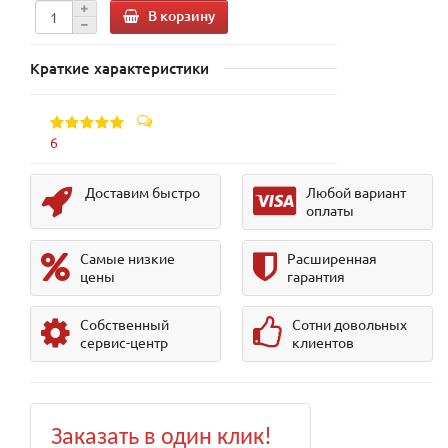
В корзину
Краткие характеристики
6
Доставим быстро
Любой вариант
оплаты
Самые низкие
Расширенная
цены
гарантия
Собственный
Сотни довольных
сервис-центр
клиентов
Заказать в один клик!