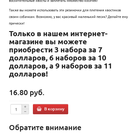
восхитительные хвосты и заплетать множество косичек!
Также вы можете использовать эти резиночки для плетения хвостиков
своим собачкам. Возможно, у вас красивый маленький песик? Делайте ему
прически!
Только в нашем интернет-
магазине вы можете
приобрести 3 набора за 7
долларов, 6 наборов за 10
долларов, а 9 наборов за 11
долларов!
16.80 руб.
В корзину
Обратите внимание