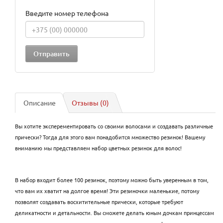
Введите номер телефона
Описание
Отзывы (0)
Вы хотите эксперементировать со своими волосами и создавать различные
прически? Тогда для этого вам понадобится множество резинок! Вашему
вниманию мы представляем набор цветных резинок для волос!
В набор входит более 100 резинок, поэтому можно быть уверенным в том,
что вам их хватит на долгое время! Эти резиночки маленькие, потому
позволят создавать восхитительные прически, которые требуют
деликатности и детальности. Вы сможете делать юным дочкам принцессам