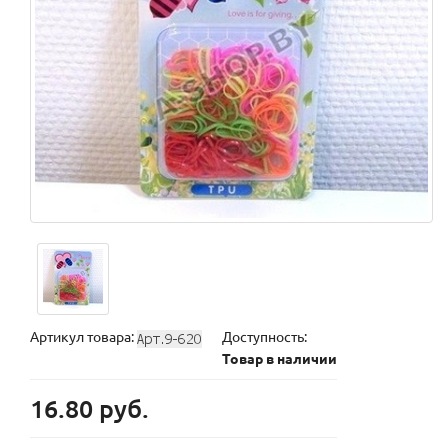
Артикул товара:
Доступность:
Товар в наличии
16.80 руб.