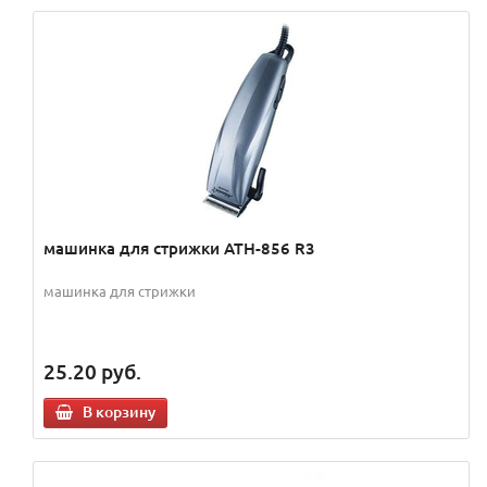
машинка для стрижки ATH-856 R3
машинка для стрижки
25.20
руб.
В корзину